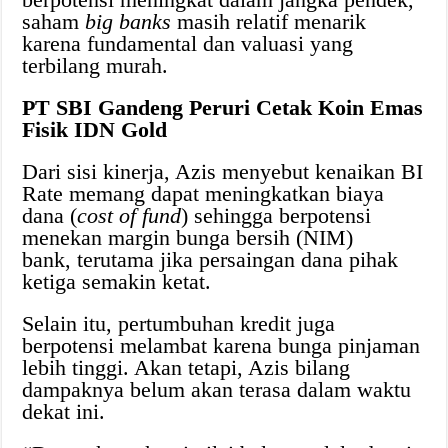
saham
big banks
masih relatif menarik
karena fundamental dan valuasi yang
terbilang murah.
PT SBI Gandeng Peruri Cetak Koin Emas
Fisik IDN Gold
Dari sisi kinerja, Azis menyebut kenaikan BI
Rate memang dapat meningkatkan biaya
dana (
cost of fund
) sehingga berpotensi
menekan margin bunga bersih (NIM)
bank, terutama jika persaingan dana pihak
ketiga semakin ketat.
Selain itu, pertumbuhan kredit juga
berpotensi melambat karena bunga pinjaman
lebih tinggi. Akan tetapi, Azis bilang
dampaknya belum akan terasa dalam waktu
dekat ini.