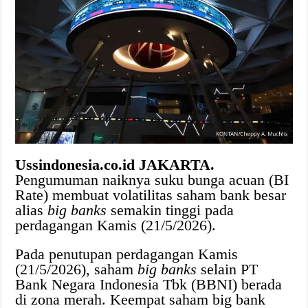
Ussindonesia.co.id JAKARTA.
Pengumuman naiknya suku bunga acuan (BI
Rate) membuat volatilitas saham bank besar
alias
big banks
semakin tinggi pada
perdagangan Kamis (21/5/2026).
Pada penutupan perdagangan Kamis
(21/5/2026), saham
big banks
selain PT
Bank Negara Indonesia Tbk (BBNI) berada
di zona merah. Keempat saham big bank