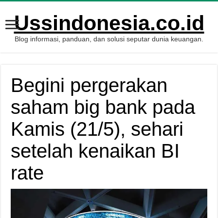
Ussindonesia.co.id
Blog informasi, panduan, dan solusi seputar dunia keuangan.
Begini pergerakan
saham big bank pada
Kamis (21/5), sehari
setelah kenaikan BI
rate