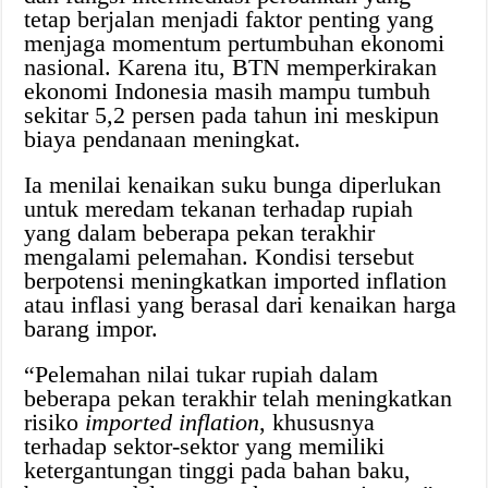
tetap berjalan menjadi faktor penting yang
menjaga momentum pertumbuhan ekonomi
nasional. Karena itu, BTN memperkirakan
ekonomi Indonesia masih mampu tumbuh
sekitar 5,2 persen pada tahun ini meskipun
biaya pendanaan meningkat.
Ia menilai kenaikan suku bunga diperlukan
untuk meredam tekanan terhadap rupiah
yang dalam beberapa pekan terakhir
mengalami pelemahan. Kondisi tersebut
berpotensi meningkatkan imported inflation
atau inflasi yang berasal dari kenaikan harga
barang impor.
“Pelemahan nilai tukar rupiah dalam
beberapa pekan terakhir telah meningkatkan
risiko
imported inflation
, khususnya
terhadap sektor-sektor yang memiliki
ketergantungan tinggi pada bahan baku,