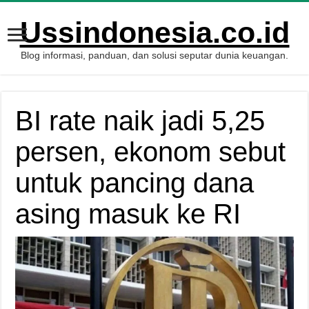
Ussindonesia.co.id
Blog informasi, panduan, dan solusi seputar dunia keuangan.
BI rate naik jadi 5,25
persen, ekonom sebut
untuk pancing dana
asing masuk ke RI