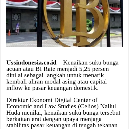
Ussindonesia.co.id
– Kenaikan suku bunga
acuan atau BI Rate menjadi 5,25 persen
dinilai sebagai langkah untuk menarik
kembali aliran modal asing atau capital
inflow ke pasar keuangan domestik.
Direktur Ekonomi Digital Center of
Economic and Law Studies (Celios) Nailul
Huda menilai, kenaikan suku bunga tersebut
berkaitan erat dengan upaya menjaga
stabilitas pasar keuangan di tengah tekanan