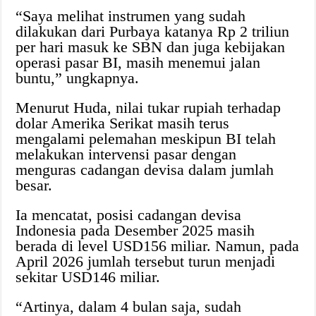
“Saya melihat instrumen yang sudah
dilakukan dari Purbaya katanya Rp 2 triliun
per hari masuk ke SBN dan juga kebijakan
operasi pasar BI, masih menemui jalan
buntu,” ungkapnya.
Menurut Huda, nilai tukar rupiah terhadap
dolar Amerika Serikat masih terus
mengalami pelemahan meskipun BI telah
melakukan intervensi pasar dengan
menguras cadangan devisa dalam jumlah
besar.
Ia mencatat, posisi cadangan devisa
Indonesia pada Desember 2025 masih
berada di level USD156 miliar. Namun, pada
April 2026 jumlah tersebut turun menjadi
sekitar USD146 miliar.
“Artinya, dalam 4 bulan saja, sudah