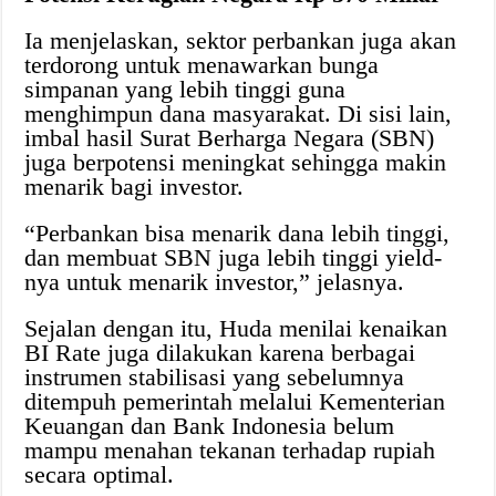
Ia menjelaskan, sektor perbankan juga akan
terdorong untuk menawarkan bunga
simpanan yang lebih tinggi guna
menghimpun dana masyarakat. Di sisi lain,
imbal hasil Surat Berharga Negara (SBN)
juga berpotensi meningkat sehingga makin
menarik bagi investor.
“Perbankan bisa menarik dana lebih tinggi,
dan membuat SBN juga lebih tinggi yield-
nya untuk menarik investor,” jelasnya.
Sejalan dengan itu, Huda menilai kenaikan
BI Rate juga dilakukan karena berbagai
instrumen stabilisasi yang sebelumnya
ditempuh pemerintah melalui Kementerian
Keuangan dan Bank Indonesia belum
mampu menahan tekanan terhadap rupiah
secara optimal.