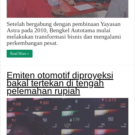
Setelah bergabung dengan pembinaan Yayasan
Astra pada 2010, Bengkel Autotama mulai
melakukan transformasi bisnis dan mengalami
perkembangan pesat.
Read More »
Emiten otomotif diproyeksi
bakal tertekan di tengah
pelemahan rupiah