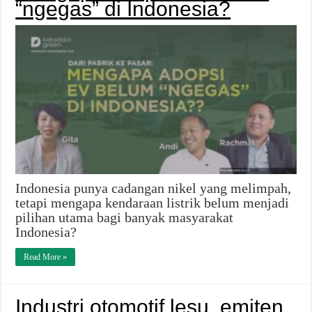
“ngegas” di Indonesia?
Indonesia punya cadangan nikel yang melimpah,
tetapi mengapa kendaraan listrik belum menjadi
pilihan utama bagi banyak masyarakat
Indonesia?
Read More »
Industri otomotif lesu, emiten