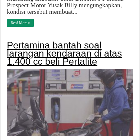
Prospect Motor Yusak Billy mengungkapkan,
kondisi tersebut membuat...
Read More »
Pertamina bantah soal
larangan kendaraan di atas
1.400 cc beli Pertalite