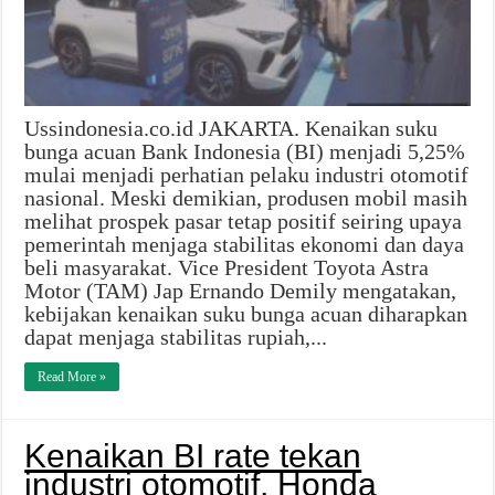
Ussindonesia.co.id JAKARTA. Kenaikan suku
bunga acuan Bank Indonesia (BI) menjadi 5,25%
mulai menjadi perhatian pelaku industri otomotif
nasional. Meski demikian, produsen mobil masih
melihat prospek pasar tetap positif seiring upaya
pemerintah menjaga stabilitas ekonomi dan daya
beli masyarakat. Vice President Toyota Astra
Motor (TAM) Jap Ernando Demily mengatakan,
kebijakan kenaikan suku bunga acuan diharapkan
dapat menjaga stabilitas rupiah,...
Read More »
Kenaikan BI rate tekan
industri otomotif, Honda