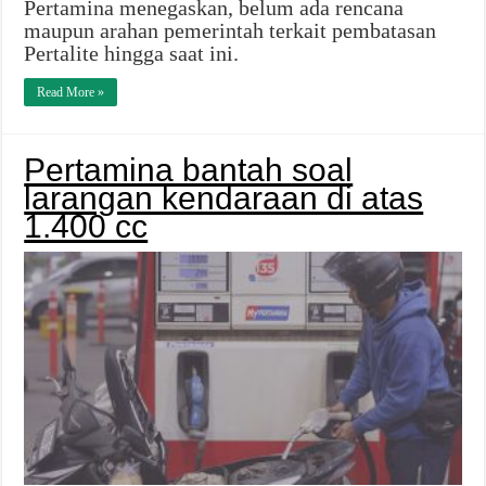
Pertamina menegaskan, belum ada rencana
maupun arahan pemerintah terkait pembatasan
Pertalite hingga saat ini.
Read More »
Pertamina bantah soal
larangan kendaraan di atas
1.400 cc