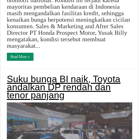
mayoritas pembelian kendaraan di Indonesia
masih mengandalkan fasilitas kredit, sehingga
kenaikan bunga berpotensi meningkatkan cicilan
konsumen. Sales & Marketing and After Sales
Director PT Honda Prospect Motor, Yusak Billy
mengatakan, kondisi tersebut membuat
masyarakat...
Read More »
Suku bunga BI naik, Toyota
andalkan DP rendah dan
tenor panjang