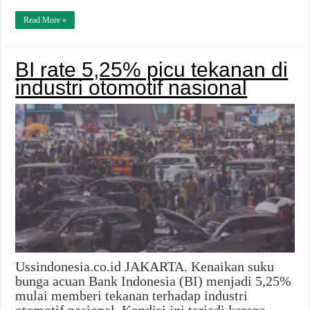
Read More »
BI rate 5,25% picu tekanan di
industri otomotif nasional
Ussindonesia.co.id JAKARTA. Kenaikan suku
bunga acuan Bank Indonesia (BI) menjadi 5,25%
mulai memberi tekanan terhadap industri
otomotif nasional. Kondisi ini terjadi karena