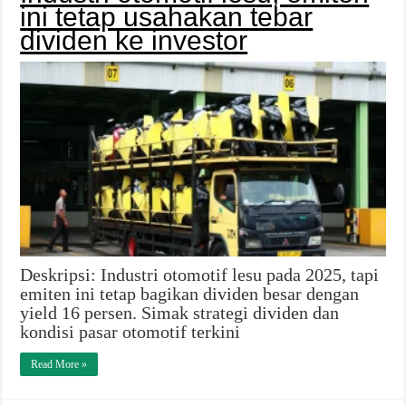
ini tetap usahakan tebar
dividen ke investor
Deskripsi: Industri otomotif lesu pada 2025, tapi
emiten ini tetap bagikan dividen besar dengan
yield 16 persen. Simak strategi dividen dan
kondisi pasar otomotif terkini
Read More »