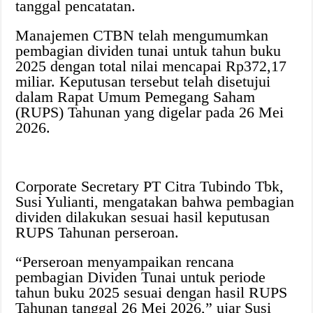
tanggal pencatatan.
Manajemen CTBN telah mengumumkan
pembagian dividen tunai untuk tahun buku
2025 dengan total nilai mencapai Rp372,17
miliar. Keputusan tersebut telah disetujui
dalam Rapat Umum Pemegang Saham
(RUPS) Tahunan yang digelar pada 26 Mei
2026.
Corporate Secretary PT Citra Tubindo Tbk,
Susi Yulianti, mengatakan bahwa pembagian
dividen dilakukan sesuai hasil keputusan
RUPS Tahunan perseroan.
“Perseroan menyampaikan rencana
pembagian Dividen Tunai untuk periode
tahun buku 2025 sesuai dengan hasil RUPS
Tahunan tanggal 26 Mei 2026,” ujar Susi