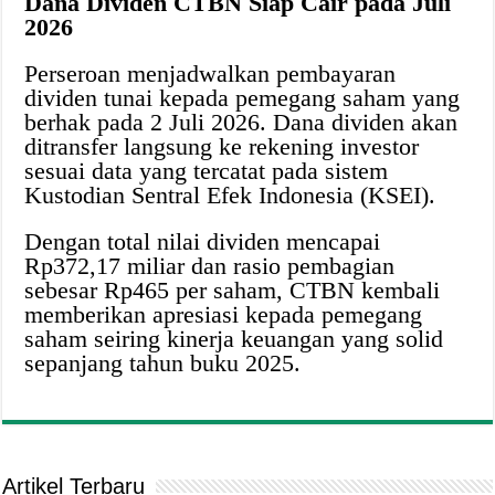
Dana Dividen CTBN Siap Cair pada Juli
2026
Perseroan menjadwalkan pembayaran
dividen tunai kepada pemegang saham yang
berhak pada 2 Juli 2026. Dana dividen akan
ditransfer langsung ke rekening investor
sesuai data yang tercatat pada sistem
Kustodian Sentral Efek Indonesia (KSEI).
Dengan total nilai dividen mencapai
Rp372,17 miliar dan rasio pembagian
sebesar Rp465 per saham, CTBN kembali
memberikan apresiasi kepada pemegang
saham seiring kinerja keuangan yang solid
sepanjang tahun buku 2025.
Artikel Terbaru