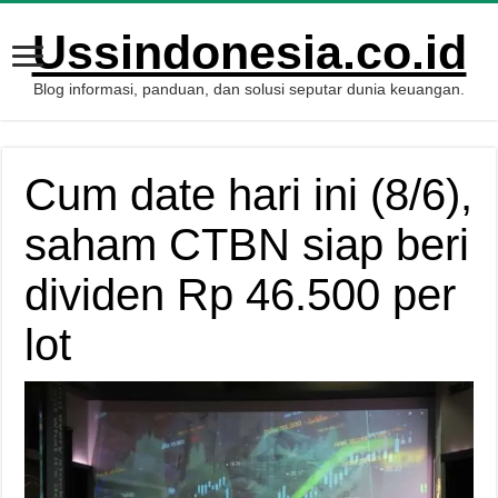
Ussindonesia.co.id
Blog informasi, panduan, dan solusi seputar dunia keuangan.
Cum date hari ini (8/6),
saham CTBN siap beri
dividen Rp 46.500 per
lot