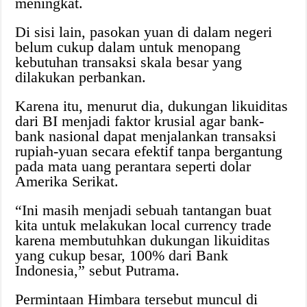
meningkat.
Di sisi lain, pasokan yuan di dalam negeri
belum cukup dalam untuk menopang
kebutuhan transaksi skala besar yang
dilakukan perbankan.
Karena itu, menurut dia, dukungan likuiditas
dari BI menjadi faktor krusial agar bank-
bank nasional dapat menjalankan transaksi
rupiah-yuan secara efektif tanpa bergantung
pada mata uang perantara seperti dolar
Amerika Serikat.
“Ini masih menjadi sebuah tantangan buat
kita untuk melakukan local currency trade
karena membutuhkan dukungan likuiditas
yang cukup besar, 100% dari Bank
Indonesia,” sebut Putrama.
Permintaan Himbara tersebut muncul di