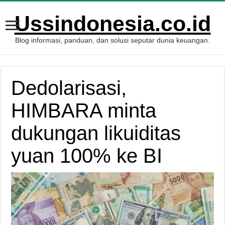
Ussindonesia.co.id
Blog informasi, panduan, dan solusi seputar dunia keuangan.
Dedolarisasi,
HIMBARA minta
dukungan likuiditas
yuan 100% ke BI