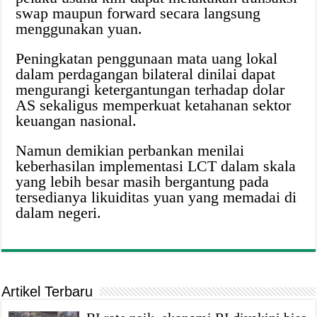
swap maupun forward secara langsung
menggunakan yuan.
Peningkatan penggunaan mata uang lokal
dalam perdagangan bilateral dinilai dapat
mengurangi ketergantungan terhadap dolar
AS sekaligus memperkuat ketahanan sektor
keuangan nasional.
Namun demikian perbankan menilai
keberhasilan implementasi LCT dalam skala
yang lebih besar masih bergantung pada
tersedianya likuiditas yuan yang memadai di
dalam negeri.
Artikel Terbaru