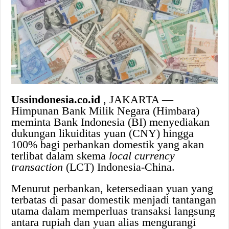
Ussindonesia.co.id
, JAKARTA —
Himpunan Bank Milik Negara (Himbara)
meminta Bank Indonesia (BI) menyediakan
dukungan likuiditas yuan (CNY) hingga
100% bagi perbankan domestik yang akan
terlibat dalam skema
local currency
transaction
(LCT) Indonesia-China.
Menurut perbankan, ketersediaan yuan yang
terbatas di pasar domestik menjadi tantangan
utama dalam memperluas transaksi langsung
antara rupiah dan yuan alias mengurangi