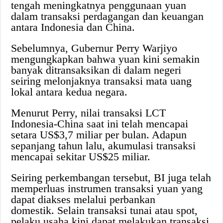
tengah meningkatnya penggunaan yuan
dalam transaksi perdagangan dan keuangan
antara Indonesia dan China.
Sebelumnya, Gubernur Perry Warjiyo
mengungkapkan bahwa yuan kini semakin
banyak ditransaksikan di dalam negeri
seiring melonjaknya transaksi mata uang
lokal antara kedua negara.
Menurut Perry, nilai transaksi LCT
Indonesia-China saat ini telah mencapai
setara US$3,7 miliar per bulan. Adapun
sepanjang tahun lalu, akumulasi transaksi
mencapai sekitar US$25 miliar.
Seiring perkembangan tersebut, BI juga telah
memperluas instrumen transaksi yuan yang
dapat diakses melalui perbankan
domestik. Selain transaksi tunai atau spot,
pelaku usaha kini dapat melakukan transaksi