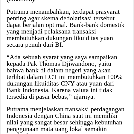
Putrama menambahkan, terdapat prasyarat
penting agar skema dedolarisasi tersebut
dapat berjalan optimal. Bank-bank domestik
yang menjadi pelaksana transaksi
membutuhkan dukungan likuiditas yuan
secara penuh dari BI.
“Ada sebuah syarat yang saya sampaikan
kepada Pak Thomas Djiwandono, yaitu
bahwa bank di dalam negeri yang akan
terlibat dalam LCT ini membutuhkan 100%
dukungan likuiditas CNY atau yuan dari
Bank Indonesia. Karena valuta ini tidak
tersedia di pasar bebas,” ujarnya.
Putrama menjelaskan transaksi perdagangan
Indonesia dengan China saat ini memiliki
nilai yang sangat besar sehingga kebutuhan
penggunaan mata uang lokal semakin