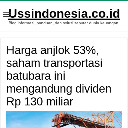
Ussindonesia.co.id
Blog informasi, panduan, dan solusi seputar dunia keuangan.
Harga anjlok 53%,
saham transportasi
batubara ini
mengandung dividen
Rp 130 miliar