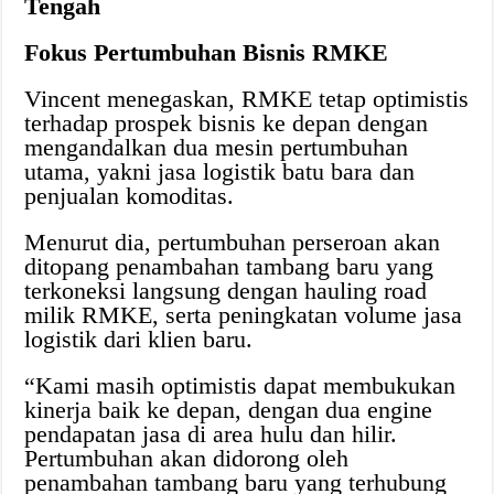
Tengah
Fokus Pertumbuhan Bisnis RMKE
Vincent menegaskan, RMKE tetap optimistis
terhadap prospek bisnis ke depan dengan
mengandalkan dua mesin pertumbuhan
utama, yakni jasa logistik batu bara dan
penjualan komoditas.
Menurut dia, pertumbuhan perseroan akan
ditopang penambahan tambang baru yang
terkoneksi langsung dengan hauling road
milik RMKE, serta peningkatan volume jasa
logistik dari klien baru.
“Kami masih optimistis dapat membukukan
kinerja baik ke depan, dengan dua engine
pendapatan jasa di area hulu dan hilir.
Pertumbuhan akan didorong oleh
penambahan tambang baru yang terhubung