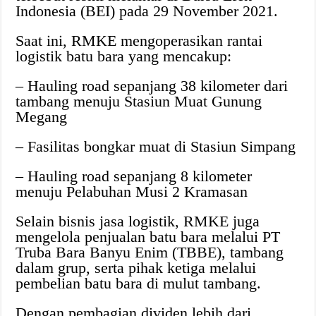
Indonesia (BEI) pada 29 November 2021.
Saat ini, RMKE mengoperasikan rantai
logistik batu bara yang mencakup:
– Hauling road sepanjang 38 kilometer dari
tambang menuju Stasiun Muat Gunung
Megang
– Fasilitas bongkar muat di Stasiun Simpang
– Hauling road sepanjang 8 kilometer
menuju Pelabuhan Musi 2 Kramasan
Selain bisnis jasa logistik, RMKE juga
mengelola penjualan batu bara melalui PT
Truba Bara Banyu Enim (TBBE), tambang
dalam grup, serta pihak ketiga melalui
pembelian batu bara di mulut tambang.
Dengan pembagian dividen lebih dari