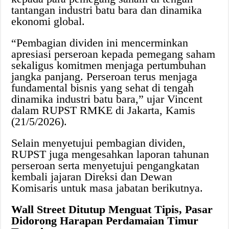
tantangan industri batu bara dan dinamika
ekonomi global.
“Pembagian dividen ini mencerminkan
apresiasi perseroan kepada pemegang saham
sekaligus komitmen menjaga pertumbuhan
jangka panjang. Perseroan terus menjaga
fundamental bisnis yang sehat di tengah
dinamika industri batu bara,” ujar Vincent
dalam RUPST RMKE di Jakarta, Kamis
(21/5/2026).
Selain menyetujui pembagian dividen,
RUPST juga mengesahkan laporan tahunan
perseroan serta menyetujui pengangkatan
kembali jajaran Direksi dan Dewan
Komisaris untuk masa jabatan berikutnya.
Wall Street Ditutup Menguat Tipis, Pasar
Didorong Harapan Perdamaian Timur