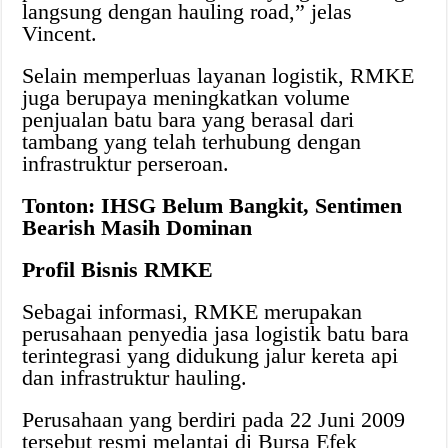
langsung dengan hauling road,” jelas
Vincent.
Selain memperluas layanan logistik, RMKE
juga berupaya meningkatkan volume
penjualan batu bara yang berasal dari
tambang yang telah terhubung dengan
infrastruktur perseroan.
Tonton: IHSG Belum Bangkit, Sentimen
Bearish Masih Dominan
Profil Bisnis RMKE
Sebagai informasi, RMKE merupakan
perusahaan penyedia jasa logistik batu bara
terintegrasi yang didukung jalur kereta api
dan infrastruktur hauling.
Perusahaan yang berdiri pada 22 Juni 2009
tersebut resmi melantai di Bursa Efek