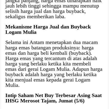
jangka panjang, harga emas diharapkan naik
jauh lebih tinggi sehingga mampu menutup
selisih harga jual dan harga buyback,
sekaligus memberikan laba.
Mekanisme Harga Jual dan Buyback
Logam Mulia
Selama ini Antam menetapkan dua macam
harga emas batangan produksinya: harga
emas dan harga beli kembali (buyback).
Harga emas yang tercantum di atas adalah
harga yang berlaku ketika kita membeli
emas dari gerai Logam Mulia. Adapun harga
buyback adalah harga yang berlaku ketika
kita menjual emas kepada gerai Logam
Mulia.
Intip Saham Net Buy Terbesar Asing Saat
IHSG Merosot Tajam, Jumat (5/6)