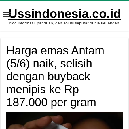
Ussindonesia.co.id
Blog informasi, panduan, dan solusi seputar dunia keuangan.
Harga emas Antam
(5/6) naik, selisih
dengan buyback
menipis ke Rp
187.000 per gram