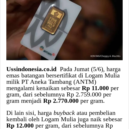
Ussindonesia.co.id
Pada Jumat (5/6), harga
emas batangan bersertifikat di Logam Mulia
milik PT Aneka Tambang (ANTM)
mengalami kenaikan sebesar
Rp 11.000
per
gram, dari sebelumnya Rp 2.759.000 per
gram menjadi
Rp 2.770.000
per gram.
Di lain sisi, harga
buyback
atau pembelian
kembali oleh Logam Mulia juga naik sebesar
Rp 12.000
per gram, dari sebelumnya Rp