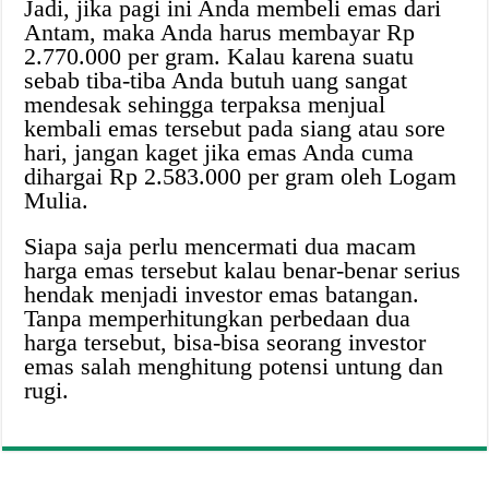
Jadi, jika pagi ini Anda membeli emas dari
Antam, maka Anda harus membayar Rp
2.770.000 per gram. Kalau karena suatu
sebab tiba-tiba Anda butuh uang sangat
mendesak sehingga terpaksa menjual
kembali emas tersebut pada siang atau sore
hari, jangan kaget jika emas Anda cuma
dihargai Rp 2.583.000 per gram oleh Logam
Mulia.
Siapa saja perlu mencermati dua macam
harga emas tersebut kalau benar-benar serius
hendak menjadi investor emas batangan.
Tanpa memperhitungkan perbedaan dua
harga tersebut, bisa-bisa seorang investor
emas salah menghitung potensi untung dan
rugi.