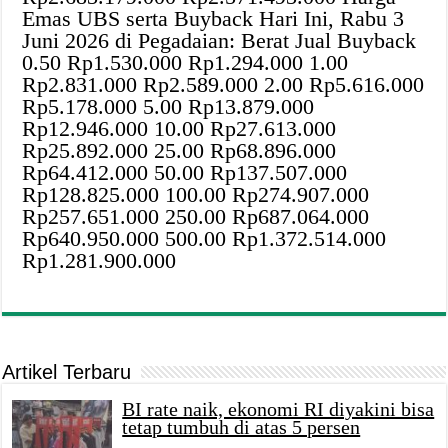
Emas UBS serta Buyback Hari Ini, Rabu 3
Juni 2026 di Pegadaian: Berat Jual Buyback
0.50 Rp1.530.000 Rp1.294.000 1.00
Rp2.831.000 Rp2.589.000 2.00 Rp5.616.000
Rp5.178.000 5.00 Rp13.879.000
Rp12.946.000 10.00 Rp27.613.000
Rp25.892.000 25.00 Rp68.896.000
Rp64.412.000 50.00 Rp137.507.000
Rp128.825.000 100.00 Rp274.907.000
Rp257.651.000 250.00 Rp687.064.000
Rp640.950.000 500.00 Rp1.372.514.000
Rp1.281.900.000
Artikel Terbaru
BI rate naik, ekonomi RI diyakini bisa
tetap tumbuh di atas 5 persen