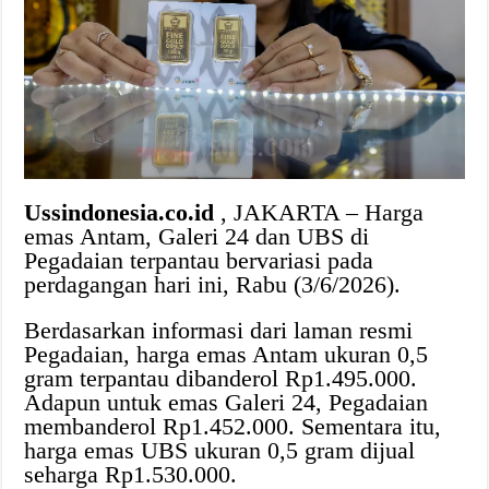
Ussindonesia.co.id
, JAKARTA – Harga
emas Antam, Galeri 24 dan UBS di
Pegadaian terpantau bervariasi pada
perdagangan hari ini, Rabu (3/6/2026).
Berdasarkan informasi dari laman resmi
Pegadaian, harga emas Antam ukuran 0,5
gram terpantau dibanderol Rp1.495.000.
Adapun untuk emas Galeri 24, Pegadaian
membanderol Rp1.452.000. Sementara itu,
harga emas UBS ukuran 0,5 gram dijual
seharga Rp1.530.000.