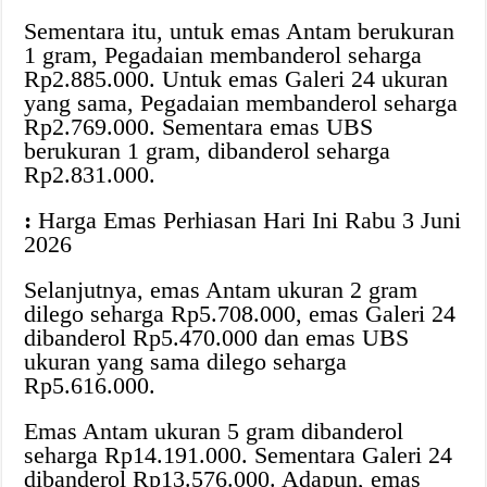
Sementara itu, untuk emas Antam berukuran
1 gram, Pegadaian membanderol seharga
Rp2.885.000. Untuk emas Galeri 24 ukuran
yang sama, Pegadaian membanderol seharga
Rp2.769.000. Sementara emas UBS
berukuran 1 gram, dibanderol seharga
Rp2.831.000.
:
Harga Emas Perhiasan Hari Ini Rabu 3 Juni
2026
Selanjutnya, emas Antam ukuran 2 gram
dilego seharga Rp5.708.000, emas Galeri 24
dibanderol Rp5.470.000 dan emas UBS
ukuran yang sama dilego seharga
Rp5.616.000.
Emas Antam ukuran 5 gram dibanderol
seharga Rp14.191.000. Sementara Galeri 24
dibanderol Rp13.576.000. Adapun, emas