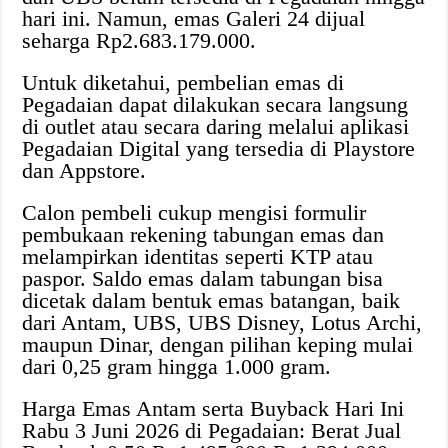
hari ini. Namun, emas Galeri 24 dijual
seharga Rp2.683.179.000.
Untuk diketahui, pembelian emas di
Pegadaian dapat dilakukan secara langsung
di outlet atau secara daring melalui aplikasi
Pegadaian Digital yang tersedia di Playstore
dan Appstore.
Calon pembeli cukup mengisi formulir
pembukaan rekening tabungan emas dan
melampirkan identitas seperti KTP atau
paspor. Saldo emas dalam tabungan bisa
dicetak dalam bentuk emas batangan, baik
dari Antam, UBS, UBS Disney, Lotus Archi,
maupun Dinar, dengan pilihan keping mulai
dari 0,25 gram hingga 1.000 gram.
Harga Emas Antam serta Buyback Hari Ini
Rabu 3 Juni 2026 di Pegadaian: Berat Jual