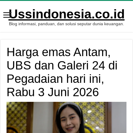
Ussindonesia.co.id
Blog informasi, panduan, dan solusi seputar dunia keuangan.
Harga emas Antam,
UBS dan Galeri 24 di
Pegadaian hari ini,
Rabu 3 Juni 2026