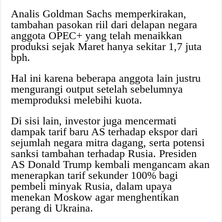
Analis Goldman Sachs memperkirakan,
tambahan pasokan riil dari delapan negara
anggota OPEC+ yang telah menaikkan
produksi sejak Maret hanya sekitar 1,7 juta
bph.
Hal ini karena beberapa anggota lain justru
mengurangi output setelah sebelumnya
memproduksi melebihi kuota.
Di sisi lain, investor juga mencermati
dampak tarif baru AS terhadap ekspor dari
sejumlah negara mitra dagang, serta potensi
sanksi tambahan terhadap Rusia. Presiden
AS Donald Trump kembali mengancam akan
menerapkan tarif sekunder 100% bagi
pembeli minyak Rusia, dalam upaya
menekan Moskow agar menghentikan
perang di Ukraina.