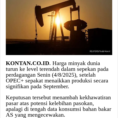
​KONTAN.CO.ID
. Harga minyak dunia
turun ke level terendah dalam sepekan pada
perdagangan Senin (4/8/2025), setelah
OPEC+ sepakat menaikkan produksi secara
signifikan pada September.
Keputusan tersebut menambah kekhawatiran
pasar atas potensi kelebihan pasokan,
apalagi di tengah data konsumsi bahan bakar
AS yang mengecewakan.