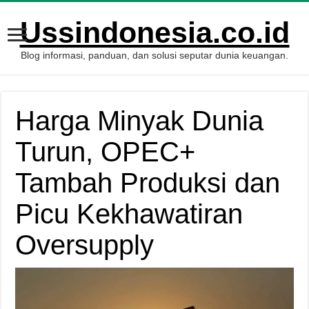
Ussindonesia.co.id
Blog informasi, panduan, dan solusi seputar dunia keuangan.
Harga Minyak Dunia
Turun, OPEC+
Tambah Produksi dan
Picu Kekhawatiran
Oversupply