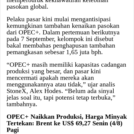
pasokan global.
Pelaku pasar kini mulai mengantisipasi
kemungkinan tambahan kenaikan pasokan
dari OPEC+. Dalam pertemuan berikutnya
pada 7 September, kelompok ini disebut
bakal membahas penghapusan tambahan
pemangkasan sebesar 1,65 juta bph.
“OPEC+ masih memiliki kapasitas cadangan
produksi yang besar, dan pasar kini
mencermati apakah mereka akan
menggunakannya atau tidak,” ujar analis
StoneX, Alex Hodes. “Belum ada sinyal
jelas soal itu, tapi potensi tetap terbuka,”
tambahnya.
OPEC+ Naikkan Produksi, Harga Minyak
Tertekan: Brent ke US$ 69,27 Senin (4/8)
Pagi