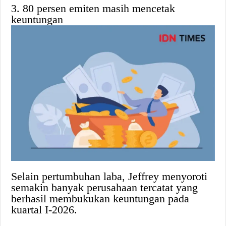
3. 80 persen emiten masih mencetak
keuntungan
Selain pertumbuhan laba, Jeffrey menyoroti
semakin banyak perusahaan tercatat yang
berhasil membukukan keuntungan pada
kuartal I-2026.