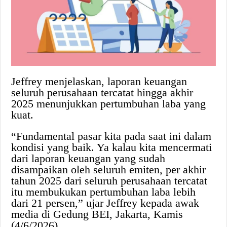
Jeffrey menjelaskan, laporan keuangan
seluruh perusahaan tercatat hingga akhir
2025 menunjukkan pertumbuhan laba yang
kuat.
“Fundamental pasar kita pada saat ini dalam
kondisi yang baik. Ya kalau kita mencermati
dari laporan keuangan yang sudah
disampaikan oleh seluruh emiten, per akhir
tahun 2025 dari seluruh perusahaan tercatat
itu membukukan pertumbuhan laba lebih
dari 21 persen,” ujar Jeffrey kepada awak
media di Gedung BEI, Jakarta, Kamis
(4/6/2026).