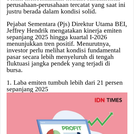
perusahaan-perusahaan tercatat yang saat ini
justru berada dalam kondisi solid.
Pejabat Sementara (Pjs) Direktur Utama BEI,
Jeffrey Hendrik mengatakan kinerja emiten
sepanjang 2025 hingga kuartal I-2026
menunjukkan tren positif. Menurutnya,
investor perlu melihat kondisi fundamental
pasar secara lebih menyeluruh di tengah
fluktuasi jangka pendek yang terjadi di
bursa.
1. Laba emiten tumbuh lebih dari 21 persen
sepanjang 2025