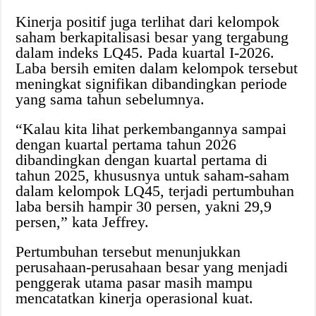
Kinerja positif juga terlihat dari kelompok
saham berkapitalisasi besar yang tergabung
dalam indeks LQ45. Pada kuartal I-2026.
Laba bersih emiten dalam kelompok tersebut
meningkat signifikan dibandingkan periode
yang sama tahun sebelumnya.
“Kalau kita lihat perkembangannya sampai
dengan kuartal pertama tahun 2026
dibandingkan dengan kuartal pertama di
tahun 2025, khususnya untuk saham-saham
dalam kelompok LQ45, terjadi pertumbuhan
laba bersih hampir 30 persen, yakni 29,9
persen,” kata Jeffrey.
Pertumbuhan tersebut menunjukkan
perusahaan-perusahaan besar yang menjadi
penggerak utama pasar masih mampu
mencatatkan kinerja operasional kuat.