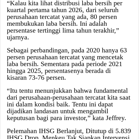
“Kalau kita lihat distribusi laba bersih per
kuartal pertama tahun 2026, dari seluruh
perusahaan tercatat yang ada, 80 persen
membukukan laba bersih. Ini adalah
persentase tertinggi lima tahun terakhir,”
ujarnya.
Sebagai perbandingan, pada 2020 hanya 63
persen perusahaan tercatat yang mencetak
laba bersih. Sementara pada periode 2021
hingga 2025, persentasenya berada di
kisaran 73-76 persen.
“Itu tentu menunjukkan bahwa fundamental
dari perusahaan-perusahaan tercatat kita saat
ini dalam kondisi baik. Tentu ini dapat
dijadikan landasan untuk mengambil
keputusan bagi para investor,” kata Jeffrey.
Pelemahan IHSG Berlanjut, Ditutup di 5.839
IHSG Drop, Menkeu Tak Siapkan Intervensi