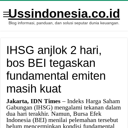
Ussindonesia.co.id
Blog informasi, panduan, dan solusi seputar dunia keuangan.
IHSG anjlok 2 hari,
bos BEI tegaskan
fundamental emiten
masih kuat
Jakarta, IDN Times
– Indeks Harga Saham
Gabungan (IHSG) mengalami tekanan dalam
dua hari terakhir. Namun, Bursa Efek
Indonesia (BEI) menilai pelemahan tersebut
belum mencerminkan kondisi fundamental