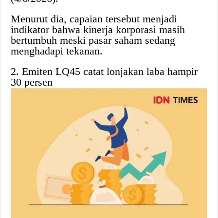
Menurut dia, capaian tersebut menjadi
indikator bahwa kinerja korporasi masih
bertumbuh meski pasar saham sedang
menghadapi tekanan.
2. Emiten LQ45 catat lonjakan laba hampir
30 persen