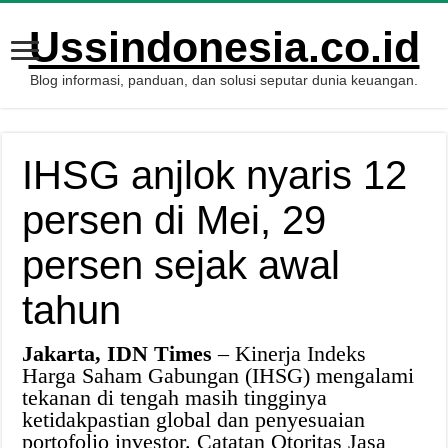
Ussindonesia.co.id
Blog informasi, panduan, dan solusi seputar dunia keuangan.
IHSG anjlok nyaris 12
persen di Mei, 29
persen sejak awal
tahun
Jakarta, IDN Times
– Kinerja Indeks
Harga Saham Gabungan (IHSG) mengalami
tekanan di tengah masih tingginya
ketidakpastian global dan penyesuaian
portofolio investor. Catatan Otoritas Jasa