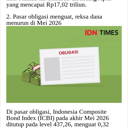
yang mencapai Rp17,02 triliun.
2. Pasar obligasi menguat, reksa dana
menurun di Mei 2026
Di pasar obligasi, Indonesia Composite
Bond Index (ICBI) pada akhir Mei 2026
ditutup pada level 437,26, menguat 0,32