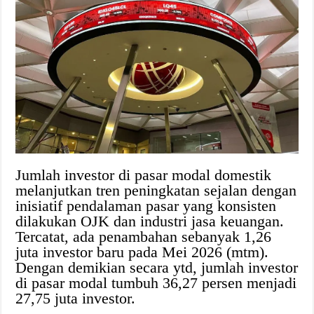
Jumlah investor di pasar modal domestik
melanjutkan tren peningkatan sejalan dengan
inisiatif pendalaman pasar yang konsisten
dilakukan OJK dan industri jasa keuangan.
Tercatat, ada penambahan sebanyak 1,26
juta investor baru pada Mei 2026 (mtm).
Dengan demikian secara ytd, jumlah investor
di pasar modal tumbuh 36,27 persen menjadi
27,75 juta investor.