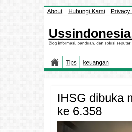
About
Hubungi Kami
Privacy 
Ussindonesia.
Blog informasi, panduan, dan solusi seputar
Tips
keuangan
IHSG dibuka 
ke 6.358