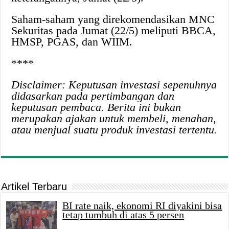
Saham-saham yang direkomendasikan MNC
Sekuritas pada Jumat (22/5) meliputi BBCA,
HMSP, PGAS, dan WIIM.
****
Disclaimer: Keputusan investasi sepenuhnya
didasarkan pada pertimbangan dan
keputusan pembaca. Berita ini bukan
merupakan ajakan untuk membeli, menahan,
atau menjual suatu produk investasi tertentu.
Artikel Terbaru
BI rate naik, ekonomi RI diyakini bisa
tetap tumbuh di atas 5 persen