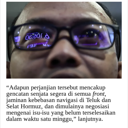
“Adapun perjanjian tersebut mencakup
gencatan senjata segera di semua
front
,
jaminan kebebasan navigasi di Teluk dan
Selat Hormuz, dan dimulainya negosiasi
mengenai isu-isu yang belum terselesaikan
dalam waktu satu minggu,” lanjutnya.