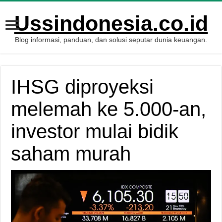
Ussindonesia.co.id
Blog informasi, panduan, dan solusi seputar dunia keuangan.
IHSG diproyeksi
melemah ke 5.000-an,
investor mulai bidik
saham murah