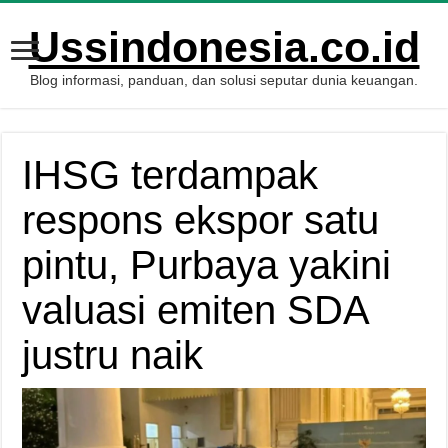
Ussindonesia.co.id
Blog informasi, panduan, dan solusi seputar dunia keuangan.
IHSG terdampak
respons ekspor satu
pintu, Purbaya yakini
valuasi emiten SDA
justru naik