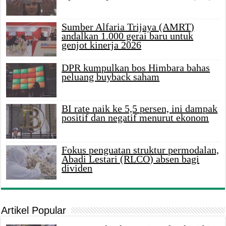
Sumber Alfaria Trijaya (AMRT)
andalkan 1.000 gerai baru untuk
genjot kinerja 2026
DPR kumpulkan bos Himbara bahas
peluang buyback saham
BI rate naik ke 5,5 persen, ini dampak
positif dan negatif menurut ekonom
Fokus penguatan struktur permodalan,
Abadi Lestari (RLCO) absen bagi
dividen
Artikel Popular