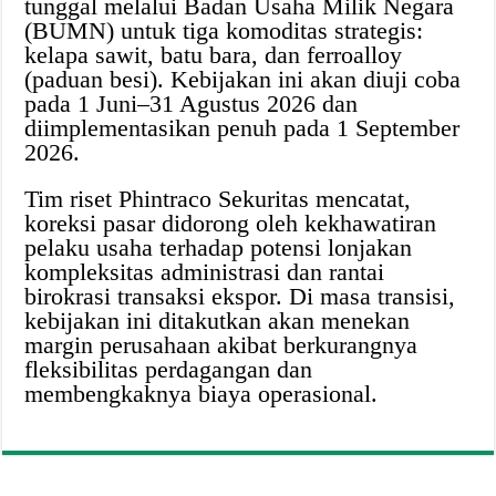
tunggal melalui Badan Usaha Milik Negara
(BUMN) untuk tiga komoditas strategis:
kelapa sawit, batu bara, dan ferroalloy
(paduan besi). Kebijakan ini akan diuji coba
pada 1 Juni–31 Agustus 2026 dan
diimplementasikan penuh pada 1 September
2026.
Tim riset Phintraco Sekuritas mencatat,
koreksi pasar didorong oleh kekhawatiran
pelaku usaha terhadap potensi lonjakan
kompleksitas administrasi dan rantai
birokrasi transaksi ekspor. Di masa transisi,
kebijakan ini ditakutkan akan menekan
margin perusahaan akibat berkurangnya
fleksibilitas perdagangan dan
membengkaknya biaya operasional.