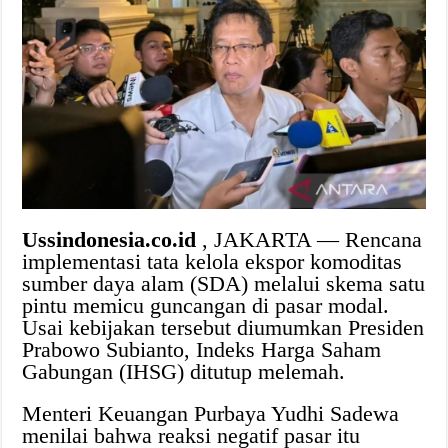
Ussindonesia.co.id
, JAKARTA — Rencana
implementasi tata kelola ekspor komoditas
sumber daya alam (SDA) melalui skema satu
pintu memicu guncangan di pasar modal.
Usai kebijakan tersebut diumumkan Presiden
Prabowo Subianto, Indeks Harga Saham
Gabungan (IHSG) ditutup melemah.
Menteri Keuangan Purbaya Yudhi Sadewa
menilai bahwa reaksi negatif pasar itu