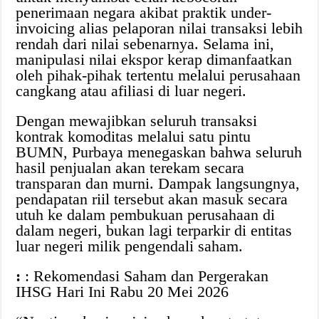
penerimaan negara akibat praktik under-
invoicing alias pelaporan nilai transaksi lebih
rendah dari nilai sebenarnya. Selama ini,
manipulasi nilai ekspor kerap dimanfaatkan
oleh pihak-pihak tertentu melalui perusahaan
cangkang atau afiliasi di luar negeri.
Dengan mewajibkan seluruh transaksi
kontrak komoditas melalui satu pintu
BUMN, Purbaya menegaskan bahwa seluruh
hasil penjualan akan terekam secara
transparan dan murni. Dampak langsungnya,
pendapatan riil tersebut akan masuk secara
utuh ke dalam pembukuan perusahaan di
dalam negeri, bukan lagi terparkir di entitas
luar negeri milik pengendali saham.
:
: Rekomendasi Saham dan Pergerakan
IHSG Hari Ini Rabu 20 Mei 2026