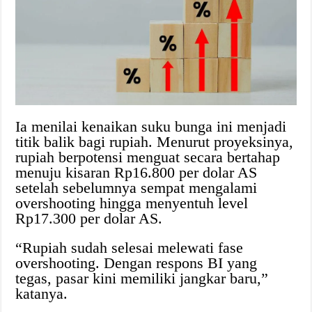
Ia menilai kenaikan suku bunga ini menjadi
titik balik bagi rupiah. Menurut proyeksinya,
rupiah berpotensi menguat secara bertahap
menuju kisaran Rp16.800 per dolar AS
setelah sebelumnya sempat mengalami
overshooting hingga menyentuh level
Rp17.300 per dolar AS.
“Rupiah sudah selesai melewati fase
overshooting. Dengan respons BI yang
tegas, pasar kini memiliki jangkar baru,”
katanya.