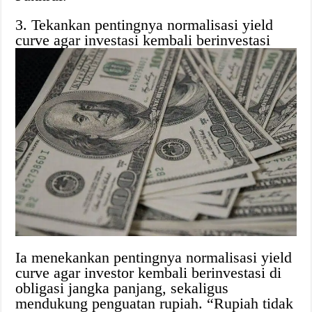
3. Tekankan pentingnya normalisasi yield
curve agar investasi kembali berinvestasi
Ia menekankan pentingnya normalisasi yield
curve agar investor kembali berinvestasi di
obligasi jangka panjang, sekaligus
mendukung penguatan rupiah. “Rupiah tidak