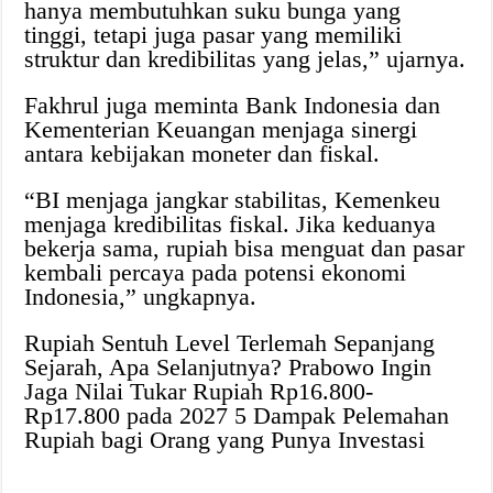
hanya membutuhkan suku bunga yang
tinggi, tetapi juga pasar yang memiliki
struktur dan kredibilitas yang jelas,” ujarnya.
Fakhrul juga meminta Bank Indonesia dan
Kementerian Keuangan menjaga sinergi
antara kebijakan moneter dan fiskal.
“BI menjaga jangkar stabilitas, Kemenkeu
menjaga kredibilitas fiskal. Jika keduanya
bekerja sama, rupiah bisa menguat dan pasar
kembali percaya pada potensi ekonomi
Indonesia,” ungkapnya.
Rupiah Sentuh Level Terlemah Sepanjang
Sejarah, Apa Selanjutnya? Prabowo Ingin
Jaga Nilai Tukar Rupiah Rp16.800-
Rp17.800 pada 2027 5 Dampak Pelemahan
Rupiah bagi Orang yang Punya Investasi