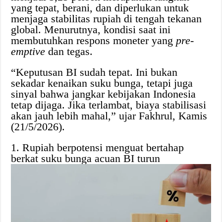
yang tepat, berani, dan diperlukan untuk
menjaga stabilitas rupiah di tengah tekanan
global. Menurutnya, kondisi saat ini
membutuhkan respons moneter yang
pre-
emptive
dan tegas.
“Keputusan BI sudah tepat. Ini bukan
sekadar kenaikan suku bunga, tetapi juga
sinyal bahwa jangkar kebijakan Indonesia
tetap dijaga. Jika terlambat, biaya stabilisasi
akan jauh lebih mahal,” ujar Fakhrul, Kamis
(21/5/2026).
1. Rupiah berpotensi menguat bertahap
berkat suku bunga acuan BI turun