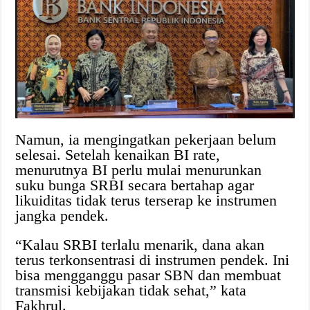
Namun, ia mengingatkan pekerjaan belum
selesai. Setelah kenaikan BI rate,
menurutnya BI perlu mulai menurunkan
suku bunga SRBI secara bertahap agar
likuiditas tidak terus terserap ke instrumen
jangka pendek.
“Kalau SRBI terlalu menarik, dana akan
terus terkonsentrasi di instrumen pendek. Ini
bisa mengganggu pasar SBN dan membuat
transmisi kebijakan tidak sehat,” kata
Fakhrul.