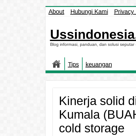
About
Hubungi Kami
Privacy 
Ussindonesia.
Blog informasi, panduan, dan solusi seputar
Tips
keuangan
Kinerja solid 
Kumala (BUAH
cold storage