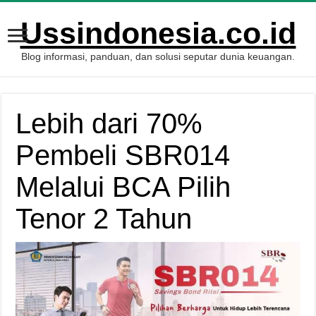
Ussindonesia.co.id
Blog informasi, panduan, dan solusi seputar dunia keuangan.
Lebih dari 70%
Pembeli SBR014
Melalui BCA Pilih
Tenor 2 Tahun