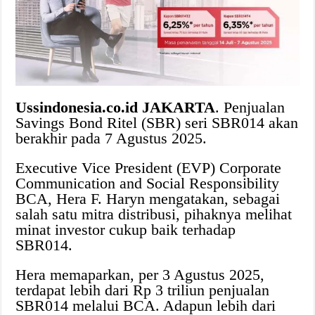
Ussindonesia.co.id JAKARTA
. Penjualan
Savings Bond Ritel (SBR) seri SBR014 akan
berakhir pada 7 Agustus 2025.
Executive Vice President (EVP) Corporate
Communication and Social Responsibility
BCA, Hera F. Haryn mengatakan, sebagai
salah satu mitra distribusi, pihaknya melihat
minat investor cukup baik terhadap
SBR014.
Hera memaparkan, per 3 Agustus 2025,
terdapat lebih dari Rp 3 triliun penjualan
SBR014 melalui BCA. Adapun lebih dari