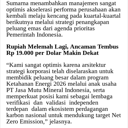
Sumarna menambahkan manajemen sangat
optimis akselerasi performa perusahaan akan
kembali melaju kencang pada kuartal-kuartal
berikutnya melalui strategi penangkapan
peluang emas dari agenda prioritas
Pemerintah Indonesia.
Rupiah Melemah Lagi, Ancaman Tembus
Rp 19.000 per Dolar Makin Dekat
“Kami sangat optimis karena arsitektur
strategi korporasi telah diselaraskan untuk
membidik peluang besar dalam program
Ketahanan Energi 2026 melalui anak usaha
PT Jasa Mutu Mineral Indonesia, serta
memperkuat posisi kami sebagai lembaga
verifikasi dan validasi independen
terdepan dalam ekosistem perdagangan
karbon nasional untuk mendukung target Net
Zero Emission,” jelasnya.