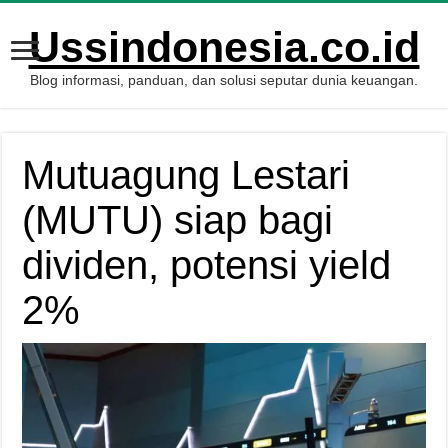
Ussindonesia.co.id
Blog informasi, panduan, dan solusi seputar dunia keuangan.
Mutuagung Lestari
(MUTU) siap bagi
dividen, potensi yield
2%