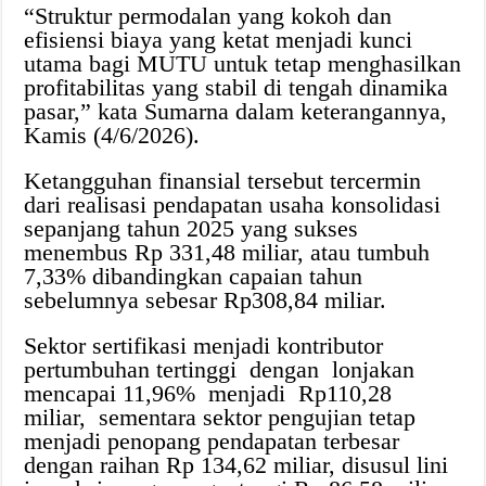
“Struktur permodalan yang kokoh dan
efisiensi biaya yang ketat menjadi kunci
utama bagi MUTU untuk tetap menghasilkan
profitabilitas yang stabil di tengah dinamika
pasar,” kata Sumarna dalam keterangannya,
Kamis (4/6/2026).
Ketangguhan finansial tersebut tercermin
dari realisasi pendapatan usaha konsolidasi
sepanjang tahun 2025 yang sukses
menembus Rp 331,48 miliar, atau tumbuh
7,33% dibandingkan capaian tahun
sebelumnya sebesar Rp308,84 miliar.
Sektor sertifikasi menjadi kontributor
pertumbuhan tertinggi dengan lonjakan
mencapai 11,96% menjadi Rp110,28
miliar, sementara sektor pengujian tetap
menjadi penopang pendapatan terbesar
dengan raihan Rp 134,62 miliar, disusul lini