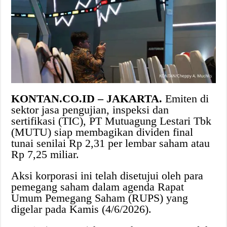
KONTAN.CO.ID – JAKARTA.
Emiten di
sektor jasa pengujian, inspeksi dan
sertifikasi (TIC), PT Mutuagung Lestari Tbk
(MUTU) siap membagikan dividen final
tunai senilai Rp 2,31 per lembar saham atau
Rp 7,25 miliar.
Aksi korporasi ini telah disetujui oleh para
pemegang saham dalam agenda Rapat
Umum Pemegang Saham (RUPS) yang
digelar pada Kamis (4/6/2026).