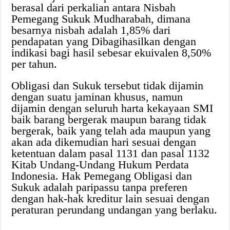
berasal dari perkalian antara Nisbah
Pemegang Sukuk Mudharabah, dimana
besarnya nisbah adalah 1,85% dari
pendapatan yang Dibagihasilkan dengan
indikasi bagi hasil sebesar ekuivalen 8,50%
per tahun.
Obligasi dan Sukuk tersebut tidak dijamin
dengan suatu jaminan khusus, namun
dijamin dengan seluruh harta kekayaan SMI
baik barang bergerak maupun barang tidak
bergerak, baik yang telah ada maupun yang
akan ada dikemudian hari sesuai dengan
ketentuan dalam pasal 1131 dan pasal 1132
Kitab Undang-Undang Hukum Perdata
Indonesia. Hak Pemegang Obligasi dan
Sukuk adalah paripassu tanpa preferen
dengan hak-hak kreditur lain sesuai dengan
peraturan perundang undangan yang berlaku.