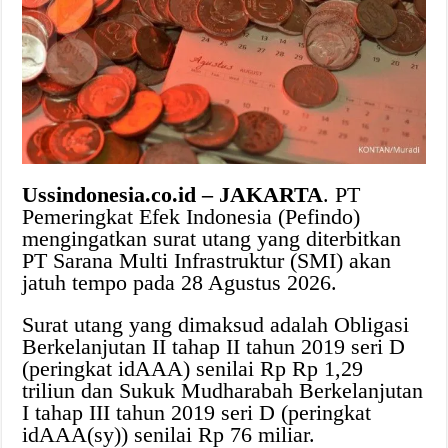
Ussindonesia.co.id – JAKARTA
. PT
Pemeringkat Efek Indonesia (Pefindo)
mengingatkan surat utang yang diterbitkan
PT Sarana Multi Infrastruktur (SMI) akan
jatuh tempo pada 28 Agustus 2026.
Surat utang yang dimaksud adalah Obligasi
Berkelanjutan II tahap II tahun 2019 seri D
(peringkat idAAA) senilai Rp Rp 1,29
triliun dan Sukuk Mudharabah Berkelanjutan
I tahap III tahun 2019 seri D (peringkat
idAAA(sy)) senilai Rp 76 miliar.