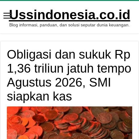
Ussindonesia.co.id
Blog informasi, panduan, dan solusi seputar dunia keuangan.
Obligasi dan sukuk Rp
1,36 triliun jatuh tempo
Agustus 2026, SMI
siapkan kas