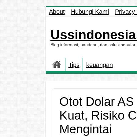
About
Hubungi Kami
Privacy 
Ussindonesia.
Blog informasi, panduan, dan solusi seputar
Tips
keuangan
Otot Dolar AS
Kuat, Risiko C
Mengintai