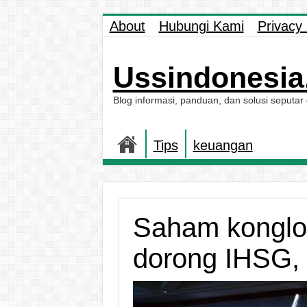
About
Hubungi Kami
Privacy 
Ussindonesia.
Blog informasi, panduan, dan solusi seputar
Tips
keuangan
Saham konglo
dorong IHSG,