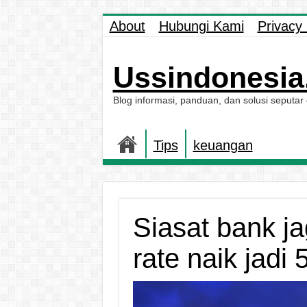
About
Hubungi Kami
Privacy 
Ussindonesia.
Blog informasi, panduan, dan solusi seputar
Tips
keuangan
Siasat bank ja
rate naik jadi