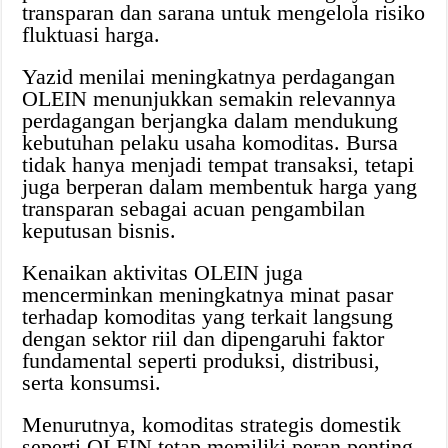
transparan dan sarana untuk mengelola risiko
fluktuasi harga.
Yazid menilai meningkatnya perdagangan
OLEIN menunjukkan semakin relevannya
perdagangan berjangka dalam mendukung
kebutuhan pelaku usaha komoditas. Bursa
tidak hanya menjadi tempat transaksi, tetapi
juga berperan dalam membentuk harga yang
transparan sebagai acuan pengambilan
keputusan bisnis.
Kenaikan aktivitas OLEIN juga
mencerminkan meningkatnya minat pasar
terhadap komoditas yang terkait langsung
dengan sektor riil dan dipengaruhi faktor
fundamental seperti produksi, distribusi,
serta konsumsi.
Menurutnya, komoditas strategis domestik
seperti OLEIN tetap memiliki peran penting