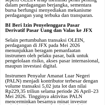
dalam perdagangan berjangka, sementara
bursa berfungsi menyediakan mekanisme
perdagangan yang terbuka dan transparan.
BI Beri Izin Penyelenggara Pasar
Derivatif Pasar Uang dan Valas ke JFX
Selain pertumbuhan transaksi OLEIN,
perdagangan di JFX pada Mei 2026
menunjukkan beragam pemanfaatan
instrumen oleh pelaku pasar, baik untuk
pengelolaan risiko, akses pasar internasional,
maupun investasi digital.
Instrumen Penyalur Amanat Luar Negeri
(PALN) menjadi kontributor terbesar dengan
volume transaksi 5,02 juta lot dan nilai
Rp229,35 triliun selama periode 26 April–23
Mei 2026. Tingginya aktivitas PALN
mencerminkan besarnya minat investor