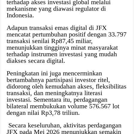
terhadap akses investasi global melalui
mekanisme yang diawasi regulator di
Indonesia.
Adapun transaksi emas digital di JFX
mencatat pertumbuhan positif dengan 33.797
transaksi senilai Rp87,45 miliar,
menunjukkan tingginya minat masyarakat
terhadap instrumen investasi yang mudah
diakses secara digital.
Peningkatan ini juga mencerminkan
bertambahnya partisipasi investor ritel,
didorong oleh kemudahan akses, fleksibilitas
transaksi, dan meningkatnya literasi
investasi. Sementara itu, perdagangan
bilateral membukukan volume 576.567 lot
dengan nilai Rp3,78 triliun.
Secara keseluruhan, aktivitas perdagangan
JFX pada Mei 2026 menunjukkan semakin