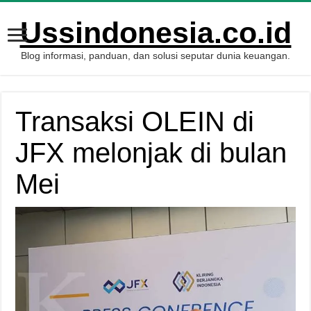
Ussindonesia.co.id
Blog informasi, panduan, dan solusi seputar dunia keuangan.
Transaksi OLEIN di
JFX melonjak di bulan
Mei