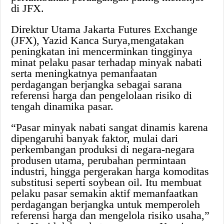
di JFX.
Direktur Utama Jakarta Futures Exchange
(JFX), Yazid Kanca Surya,mengatakan
peningkatan ini mencerminkan tingginya
minat pelaku pasar terhadap minyak nabati
serta meningkatnya pemanfaatan
perdagangan berjangka sebagai sarana
referensi harga dan pengelolaan risiko di
tengah dinamika pasar.
“Pasar minyak nabati sangat dinamis karena
dipengaruhi banyak faktor, mulai dari
perkembangan produksi di negara-negara
produsen utama, perubahan permintaan
industri, hingga pergerakan harga komoditas
substitusi seperti soybean oil. Itu membuat
pelaku pasar semakin aktif memanfaatkan
perdagangan berjangka untuk memperoleh
referensi harga dan mengelola risiko usaha,”