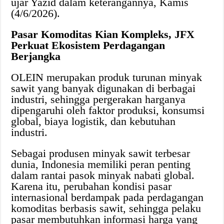
ujar Yazid dalam keterangannya, Kamis
(4/6/2026).
Pasar Komoditas Kian Kompleks, JFX
Perkuat Ekosistem Perdagangan
Berjangka
OLEIN merupakan produk turunan minyak
sawit yang banyak digunakan di berbagai
industri, sehingga pergerakan harganya
dipengaruhi oleh faktor produksi, konsumsi
global, biaya logistik, dan kebutuhan
industri.
Sebagai produsen minyak sawit terbesar
dunia, Indonesia memiliki peran penting
dalam rantai pasok minyak nabati global.
Karena itu, perubahan kondisi pasar
internasional berdampak pada perdagangan
komoditas berbasis sawit, sehingga pelaku
pasar membutuhkan informasi harga yang