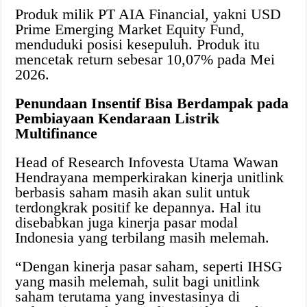
Produk milik PT AIA Financial, yakni USD
Prime Emerging Market Equity Fund,
menduduki posisi kesepuluh. Produk itu
mencetak return sebesar 10,07% pada Mei
2026.
Penundaan Insentif Bisa Berdampak pada
Pembiayaan Kendaraan Listrik
Multifinance
Head of Research Infovesta Utama Wawan
Hendrayana memperkirakan kinerja unitlink
berbasis saham masih akan sulit untuk
terdongkrak positif ke depannya. Hal itu
disebabkan juga kinerja pasar modal
Indonesia yang terbilang masih melemah.
“Dengan kinerja pasar saham, seperti IHSG
yang masih melemah, sulit bagi unitlink
saham terutama yang investasinya di