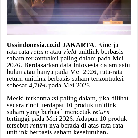
Ussindonesia.co.id JAKARTA.
Kinerja
rata-rata
return
atau
yield
unitlink berbasis
saham terkontraksi paling dalam pada Mei
2026. Berdasarkan data Infovesta dalam satu
bulan atau hanya pada Mei 2026, rata-rata
return unitlink berbasis saham terkontraksi
sebesar 4,76% pada Mei 2026.
Meski terkontraksi paling dalam, jika dilihat
secara rinci, terdapat 10 produk unitlink
saham yang berhasil mencetak
return
tertinggi pada Mei 2026. Adapun 10 produk
tersebut
return-
nya berada di atas rata-rata
unitlink berbasis saham keseluruhan.