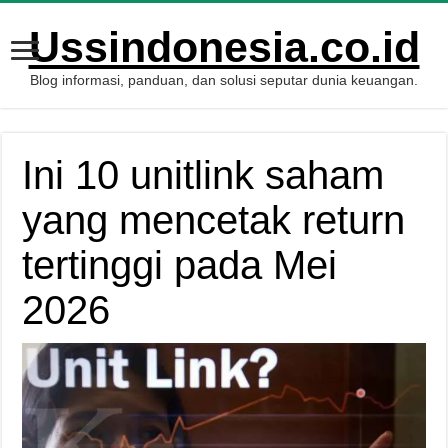
Ussindonesia.co.id
Blog informasi, panduan, dan solusi seputar dunia keuangan.
Ini 10 unitlink saham
yang mencetak return
tertinggi pada Mei
2026