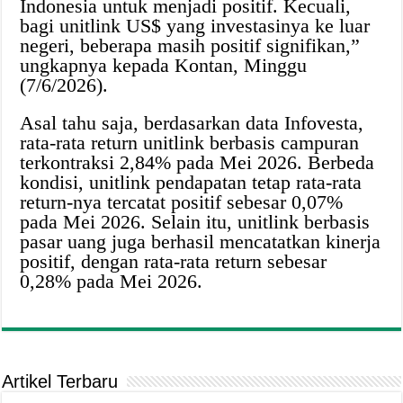
Indonesia untuk menjadi positif. Kecuali,
bagi unitlink US$ yang investasinya ke luar
negeri, beberapa masih positif signifikan,”
ungkapnya kepada Kontan, Minggu
(7/6/2026).
Asal tahu saja, berdasarkan data Infovesta,
rata-rata return unitlink berbasis campuran
terkontraksi 2,84% pada Mei 2026. Berbeda
kondisi, unitlink pendapatan tetap rata-rata
return-nya tercatat positif sebesar 0,07%
pada Mei 2026. Selain itu, unitlink berbasis
pasar uang juga berhasil mencatatkan kinerja
positif, dengan rata-rata return sebesar
0,28% pada Mei 2026.
Artikel Terbaru