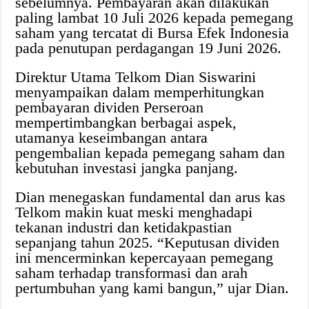
sebelumnya. Pembayaran akan dilakukan
paling lambat 10 Juli 2026 kepada pemegang
saham yang tercatat di Bursa Efek Indonesia
pada penutupan perdagangan 19 Juni 2026.
Direktur Utama Telkom Dian Siswarini
menyampaikan dalam memperhitungkan
pembayaran dividen Perseroan
mempertimbangkan berbagai aspek,
utamanya keseimbangan antara
pengembalian kepada pemegang saham dan
kebutuhan investasi jangka panjang.
Dian menegaskan fundamental dan arus kas
Telkom makin kuat meski menghadapi
tekanan industri dan ketidakpastian
sepanjang tahun 2025. “Keputusan dividen
ini mencerminkan kepercayaan pemegang
saham terhadap transformasi dan arah
pertumbuhan yang kami bangun,” ujar Dian.