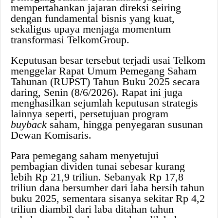
mempertahankan jajaran direksi seiring
dengan fundamental bisnis yang kuat,
sekaligus upaya menjaga momentum
transformasi TelkomGroup.
Keputusan besar tersebut terjadi usai Telkom
menggelar Rapat Umum Pemegang Saham
Tahunan (RUPST) Tahun Buku 2025 secara
daring, Senin (8/6/2026). Rapat ini juga
menghasilkan sejumlah keputusan strategis
lainnya seperti, persetujuan program
buyback
saham, hingga penyegaran susunan
Dewan Komisaris.
Para pemegang saham menyetujui
pembagian dividen tunai sebesar kurang
lebih Rp 21,9 triliun. Sebanyak Rp 17,8
triliun dana bersumber dari laba bersih tahun
buku 2025, sementara sisanya sekitar Rp 4,2
triliun diambil dari laba ditahan tahun