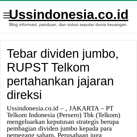
Ussindonesia.co.id
Blog informasi, panduan, dan solusi seputar dunia keuangan.
Tebar dividen jumbo,
RUPST Telkom
pertahankan jajaran
direksi
Ussindonesia.co.id – , JAKARTA – PT
Telkom Indonesia (Persero) Tbk (Telkom)
mengeluarkan keputusan strategis berupa
pembagian dividen jumbo kepada para
pemegang saham. Perusahaan juga