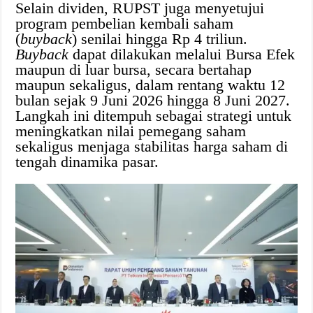
Selain dividen, RUPST juga menyetujui
program pembelian kembali saham
(
buyback
) senilai hingga Rp 4 triliun.
Buyback
dapat dilakukan melalui Bursa Efek
maupun di luar bursa, secara bertahap
maupun sekaligus, dalam rentang waktu 12
bulan sejak 9 Juni 2026 hingga 8 Juni 2027.
Langkah ini ditempuh sebagai strategi untuk
meningkatkan nilai pemegang saham
sekaligus menjaga stabilitas harga saham di
tengah dinamika pasar.