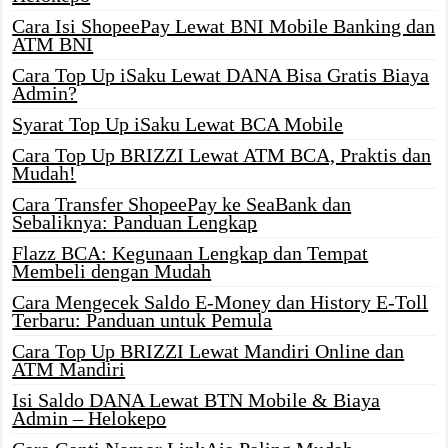
Cara Isi ShopeePay Lewat BNI Mobile Banking dan
ATM BNI
Cara Top Up iSaku Lewat DANA Bisa Gratis Biaya
Admin?
Syarat Top Up iSaku Lewat BCA Mobile
Cara Top Up BRIZZI Lewat ATM BCA, Praktis dan
Mudah!
Cara Transfer ShopeePay ke SeaBank dan
Sebaliknya: Panduan Lengkap
Flazz BCA: Kegunaan Lengkap dan Tempat
Membeli dengan Mudah
Cara Mengecek Saldo E-Money dan History E-Toll
Terbaru: Panduan untuk Pemula
Cara Top Up BRIZZI Lewat Mandiri Online dan
ATM Mandiri
Isi Saldo DANA Lewat BTN Mobile & Biaya
Admin – Helokepo