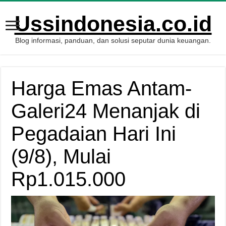
Ussindonesia.co.id
Blog informasi, panduan, dan solusi seputar dunia keuangan.
Harga Emas Antam-
Galeri24 Menanjak di
Pegadaian Hari Ini
(9/8), Mulai
Rp1.015.000