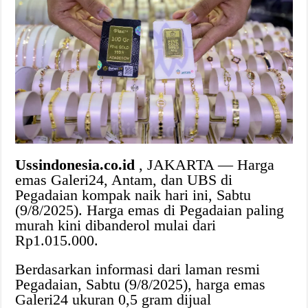
Ussindonesia.co.id
, JAKARTA — Harga
emas Galeri24, Antam, dan UBS di
Pegadaian kompak naik hari ini, Sabtu
(9/8/2025). Harga emas di Pegadaian paling
murah kini dibanderol mulai dari
Rp1.015.000.
Berdasarkan informasi dari laman resmi
Pegadaian, Sabtu (9/8/2025), harga emas
Galeri24 ukuran 0,5 gram dijual