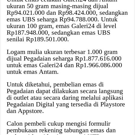
ukuran 50 gram masing-masing dijual
Rp94.021.000 dan Rp98.424.000, sedangkan
emas UBS seharga Rp94.788.000. Untuk
ukuran 100 gram, emas Galeri24 di level
Rp187.948.000, sedangkan emas UBS
senilai Rp189.501.000.
Logam mulia ukuran terbesar 1.000 gram
dijual Pegadaian seharga Rp1.877.616.000
untuk emas Galeri24 dan Rp1.966.086.000
untuk emas Antam.
Untuk diketahui, pembelian emas di
Pegadaian dapat dilakukan secara langsung
di outlet atau secara daring melalui aplikasi
Pegadaian Digital yang tersedia di Playstore
dan Appstore.
Calon pembeli cukup mengisi formulir
pembukaan rekening tabungan emas dan