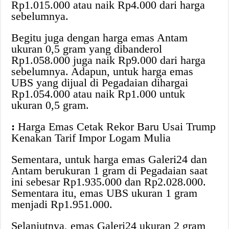
Rp1.015.000 atau naik Rp4.000 dari harga
sebelumnya.
Begitu juga dengan harga emas Antam
ukuran 0,5 gram yang dibanderol
Rp1.058.000 juga naik Rp9.000 dari harga
sebelumnya. Adapun, untuk harga emas
UBS yang dijual di Pegadaian dihargai
Rp1.054.000 atau naik Rp1.000 untuk
ukuran 0,5 gram.
:
Harga Emas Cetak Rekor Baru Usai Trump
Kenakan Tarif Impor Logam Mulia
Sementara, untuk harga emas Galeri24 dan
Antam berukuran 1 gram di Pegadaian saat
ini sebesar Rp1.935.000 dan Rp2.028.000.
Sementara itu, emas UBS ukuran 1 gram
menjadi Rp1.951.000.
Selanjutnya, emas Galeri24 ukuran 2 gram