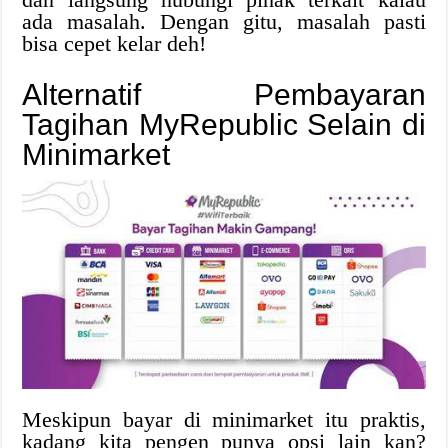
ada masalah. Dengan gitu, masalah pasti
bisa cepet kelar deh!
Alternatif Pembayaran
Tagihan MyRepublic Selain di
Minimarket
Meskipun bayar di minimarket itu praktis,
kadang kita pengen punya opsi lain kan?