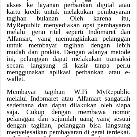
akses ke layanan perbankan digital atau
kartu kredit untuk melakukan pembayaran
tagihan bulanan. Oleh karena itu,
MyRepublic menyediakan opsi pembayaran
melalui gerai ritel seperti Indomaret dan
Alfamart, yang memungkinkan pelanggan
untuk membayar tagihan dengan lebih
mudah dan praktis. Dengan adanya metode
ini, pelanggan dapat melakukan transaksi
secara langsung di kasir tanpa perlu
menggunakan aplikasi perbankan atau e-
wallet.
Membayar tagihan WiFi MyRepublic
melalui Indomaret atau Alfamart sangatlah
sederhana dan dapat dilakukan oleh siapa
saja. Cukup dengan membawa nomor
pelanggan dan sejumlah uang yang sesuai
dengan tagihan, pelanggan bisa langsung
menyelesaikan pembayaran di gerai terdekat.