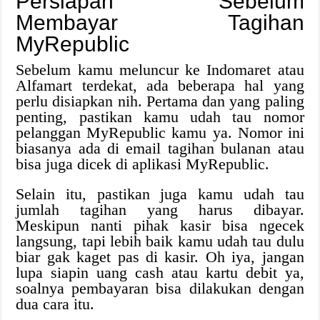
Persiapan Sebelum
Membayar Tagihan
MyRepublic
Sebelum kamu meluncur ke Indomaret atau
Alfamart terdekat, ada beberapa hal yang
perlu disiapkan nih. Pertama dan yang paling
penting, pastikan kamu udah tau nomor
pelanggan MyRepublic kamu ya. Nomor ini
biasanya ada di email tagihan bulanan atau
bisa juga dicek di aplikasi MyRepublic.
Selain itu, pastikan juga kamu udah tau
jumlah tagihan yang harus dibayar.
Meskipun nanti pihak kasir bisa ngecek
langsung, tapi lebih baik kamu udah tau dulu
biar gak kaget pas di kasir. Oh iya, jangan
lupa siapin uang cash atau kartu debit ya,
soalnya pembayaran bisa dilakukan dengan
dua cara itu.