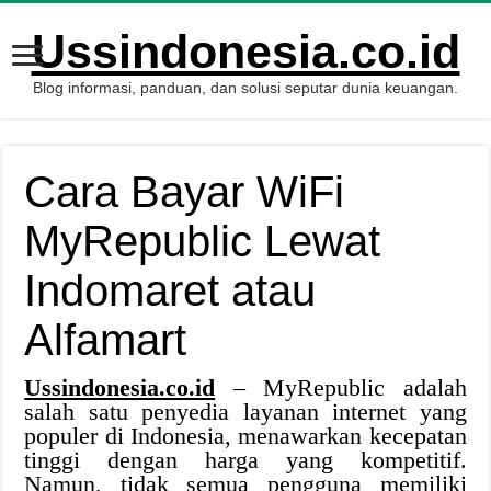
Ussindonesia.co.id
Blog informasi, panduan, dan solusi seputar dunia keuangan.
Cara Bayar WiFi
MyRepublic Lewat
Indomaret atau
Alfamart
Ussindonesia.co.id
– MyRepublic adalah
salah satu penyedia layanan internet yang
populer di Indonesia, menawarkan kecepatan
tinggi dengan harga yang kompetitif.
Namun, tidak semua pengguna memiliki