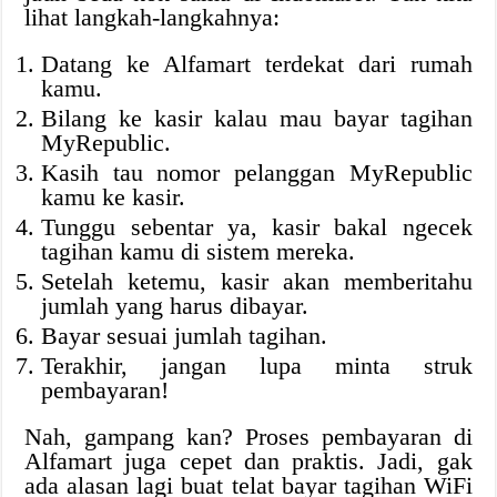
lihat langkah-langkahnya:
Datang ke Alfamart terdekat dari rumah
kamu.
Bilang ke kasir kalau mau bayar tagihan
MyRepublic.
Kasih tau nomor pelanggan MyRepublic
kamu ke kasir.
Tunggu sebentar ya, kasir bakal ngecek
tagihan kamu di sistem mereka.
Setelah ketemu, kasir akan memberitahu
jumlah yang harus dibayar.
Bayar sesuai jumlah tagihan.
Terakhir, jangan lupa minta struk
pembayaran!
Nah, gampang kan? Proses pembayaran di
Alfamart juga cepet dan praktis. Jadi, gak
ada alasan lagi buat telat bayar tagihan WiFi