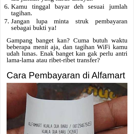
Kamu tinggal bayar deh sesuai jumlah
tagihan.
Jangan lupa minta struk pembayaran
sebagai bukti ya!
Gampang banget kan? Cuma butuh waktu
beberapa menit aja, dan tagihan WiFi kamu
udah lunas. Enak banget kan gak perlu antri
lama-lama atau ribet-ribet transfer?
Cara Pembayaran di Alfamart