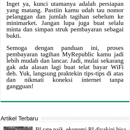
Inget ya, kunci utamanya adalah persiapan
yang matang. Pastiin kamu udah tau nomor
pelanggan dan jumlah tagihan sebelum ke
minimarket. Jangan lupa juga buat selalu
minta dan simpan struk pembayaran sebagai
bukti.
Semoga dengan panduan ini, proses
pembayaran tagihan MyRepublic kamu jadi
lebih mudah dan lancar. Jadi, mulai sekarang
gak ada alasan lagi buat telat bayar WiFi
deh. Yuk, langsung praktekin tips-tips di atas
dan nikmati koneksi internet tanpa
gangguan!
Artikel Terbaru
BI rate naik, ekonomi RI diyakini bisa