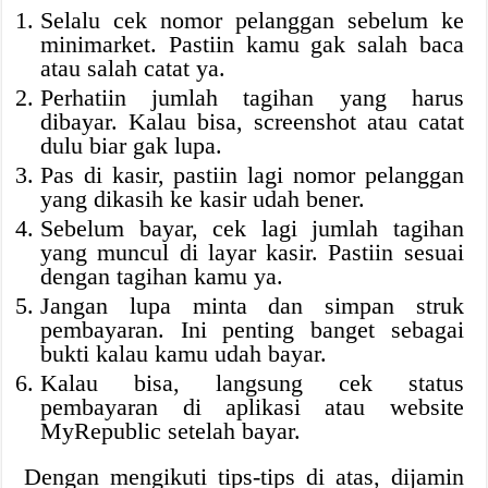
Selalu cek nomor pelanggan sebelum ke
minimarket. Pastiin kamu gak salah baca
atau salah catat ya.
Perhatiin jumlah tagihan yang harus
dibayar. Kalau bisa, screenshot atau catat
dulu biar gak lupa.
Pas di kasir, pastiin lagi nomor pelanggan
yang dikasih ke kasir udah bener.
Sebelum bayar, cek lagi jumlah tagihan
yang muncul di layar kasir. Pastiin sesuai
dengan tagihan kamu ya.
Jangan lupa minta dan simpan struk
pembayaran. Ini penting banget sebagai
bukti kalau kamu udah bayar.
Kalau bisa, langsung cek status
pembayaran di aplikasi atau website
MyRepublic setelah bayar.
Dengan mengikuti tips-tips di atas, dijamin