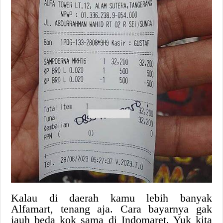
Kalau di daerah kamu lebih banyak
Alfamart, tenang aja. Cara bayarnya gak
jauh beda kok sama di Indomaret. Yuk kita