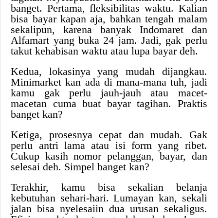
banget. Pertama, fleksibilitas waktu. Kalian
bisa bayar kapan aja, bahkan tengah malam
sekalipun, karena banyak Indomaret dan
Alfamart yang buka 24 jam. Jadi, gak perlu
takut kehabisan waktu atau lupa bayar deh.
Kedua, lokasinya yang mudah dijangkau.
Minimarket kan ada di mana-mana tuh, jadi
kamu gak perlu jauh-jauh atau macet-
macetan cuma buat bayar tagihan. Praktis
banget kan?
Ketiga, prosesnya cepat dan mudah. Gak
perlu antri lama atau isi form yang ribet.
Cukup kasih nomor pelanggan, bayar, dan
selesai deh. Simpel banget kan?
Terakhir, kamu bisa sekalian belanja
kebutuhan sehari-hari. Lumayan kan, sekali
jalan bisa nyelesaiin dua urusan sekaligus.