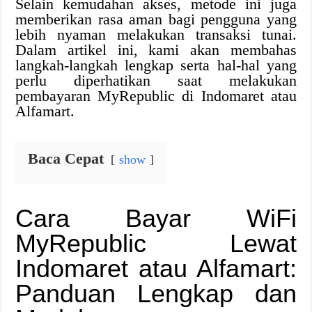
Selain kemudahan akses, metode ini juga
memberikan rasa aman bagi pengguna yang
lebih nyaman melakukan transaksi tunai.
Dalam artikel ini, kami akan membahas
langkah-langkah lengkap serta hal-hal yang
perlu diperhatikan saat melakukan
pembayaran MyRepublic di Indomaret atau
Alfamart.
Baca Cepat
show
Cara Bayar WiFi
MyRepublic Lewat
Indomaret atau Alfamart:
Panduan Lengkap dan