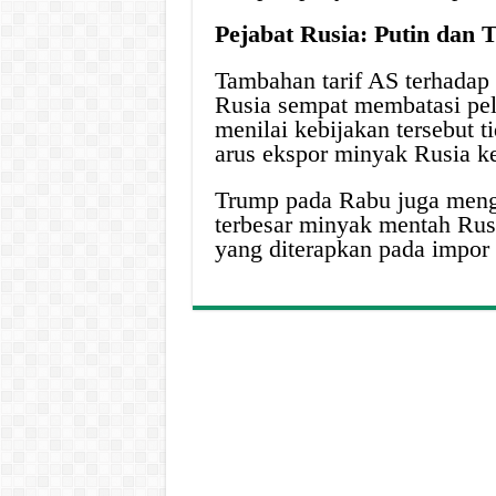
Pejabat Rusia: Putin da
Tambahan tarif AS terhadap
Rusia sempat membatasi pel
menilai kebijakan tersebut 
arus ekspor minyak Rusia ke
Trump pada Rabu juga meng
terbesar minyak mentah Rusia
yang diterapkan pada impor 