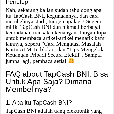
Penutup
Nah, sekarang kalian sudah tahu dong apa
itu TapCash BNI, kegunaannya, dan cara
membelinya. Jadi, tunggu apalagi? Segera
miliki TapCash BNI dan nikmati berbagai
kemudahan transaksi keuangan. Jangan lupa
untuk membaca artikel-artikel menarik kami
lainnya, seperti "Cara Mengatasi Masalah
Kartu ATM Terblokir" dan "Tips Mengelola
Keuangan Pribadi Secara Efektif". Sampai
jumpa lagi, pembaca setia!
FAQ about TapCash BNI, Bisa
Untuk Apa Saja? Dimana
Membelinya?
1. Apa itu TapCash BNI?
TapCash BNI adalah uang elektronik yang