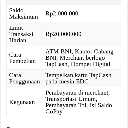
Saldo
Rp2.000.000
Maksimum
Limit
Transaksi
Rp20.000.000
Harian
ATM BNI, Kantor Cabang
Cara
BNI, Merchant berlogo
Pembelian
TapCash, Dompet Digital
Cara
Tempelkan kartu TapCash
Penggunaan
pada mesin EDC
Pembayaran di merchant,
Transportasi Umum,
Kegunaan
Pembayaran Tol, Isi Saldo
GoPay