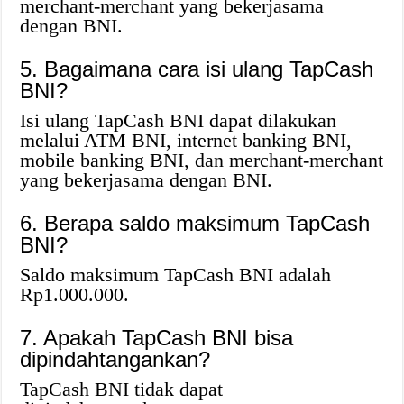
merchant-merchant yang bekerjasama
dengan BNI.
5. Bagaimana cara isi ulang TapCash
BNI?
Isi ulang TapCash BNI dapat dilakukan
melalui ATM BNI, internet banking BNI,
mobile banking BNI, dan merchant-merchant
yang bekerjasama dengan BNI.
6. Berapa saldo maksimum TapCash
BNI?
Saldo maksimum TapCash BNI adalah
Rp1.000.000.
7. Apakah TapCash BNI bisa
dipindahtangankan?
TapCash BNI tidak dapat