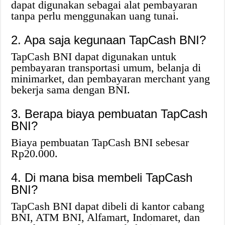
dapat digunakan sebagai alat pembayaran
tanpa perlu menggunakan uang tunai.
2. Apa saja kegunaan TapCash BNI?
TapCash BNI dapat digunakan untuk
pembayaran transportasi umum, belanja di
minimarket, dan pembayaran merchant yang
bekerja sama dengan BNI.
3. Berapa biaya pembuatan TapCash
BNI?
Biaya pembuatan TapCash BNI sebesar
Rp20.000.
4. Di mana bisa membeli TapCash
BNI?
TapCash BNI dapat dibeli di kantor cabang
BNI, ATM BNI, Alfamart, Indomaret, dan