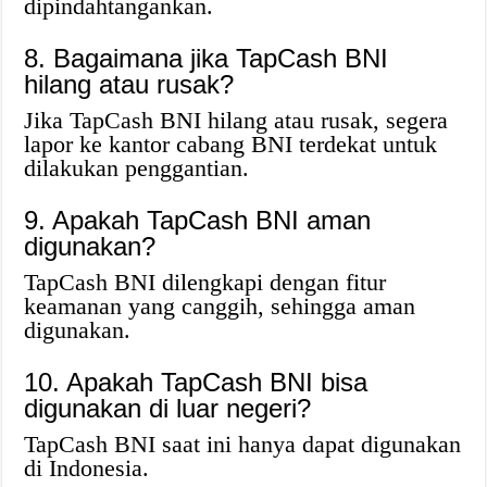
dipindahtangankan.
8. Bagaimana jika TapCash BNI
hilang atau rusak?
Jika TapCash BNI hilang atau rusak, segera
lapor ke kantor cabang BNI terdekat untuk
dilakukan penggantian.
9. Apakah TapCash BNI aman
digunakan?
TapCash BNI dilengkapi dengan fitur
keamanan yang canggih, sehingga aman
digunakan.
10. Apakah TapCash BNI bisa
digunakan di luar negeri?
TapCash BNI saat ini hanya dapat digunakan
di Indonesia.