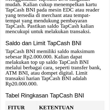
mudah. Kalian cukup menempelkan kartu
TapCash BNI pada mesin EDC atau reader
yang tersedia di merchant atau tempat-
tempat yang mendukung pembayaran
TapCash. Pastikan saldo TapCash kalian
mencukupi untuk melakukan transaksi.
Saldo dan Limit TapCash BNI
TapCash BNI memiliki saldo maksimum
sebesar Rp2.000.000. Kalian dapat
melakukan top up saldo TapCash BNI
melalui berbagai cara, seperti transfer bank,
ATM BNI, atau dompet digital. Limit
transaksi harian TapCash BNI adalah
Rp20.000.000.
Tabel Ringkasan TapCash BNI
FITUR
KETENTUAN