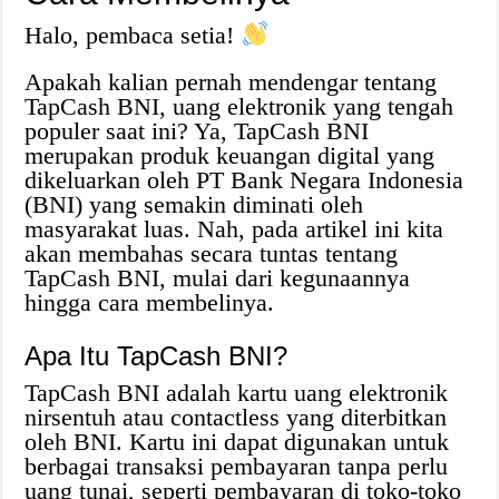
Halo, pembaca setia!
Apakah kalian pernah mendengar tentang
TapCash BNI, uang elektronik yang tengah
populer saat ini? Ya, TapCash BNI
merupakan produk keuangan digital yang
dikeluarkan oleh PT Bank Negara Indonesia
(BNI) yang semakin diminati oleh
masyarakat luas. Nah, pada artikel ini kita
akan membahas secara tuntas tentang
TapCash BNI, mulai dari kegunaannya
hingga cara membelinya.
Apa Itu TapCash BNI?
TapCash BNI adalah kartu uang elektronik
nirsentuh atau contactless yang diterbitkan
oleh BNI. Kartu ini dapat digunakan untuk
berbagai transaksi pembayaran tanpa perlu
uang tunai, seperti pembayaran di toko-toko