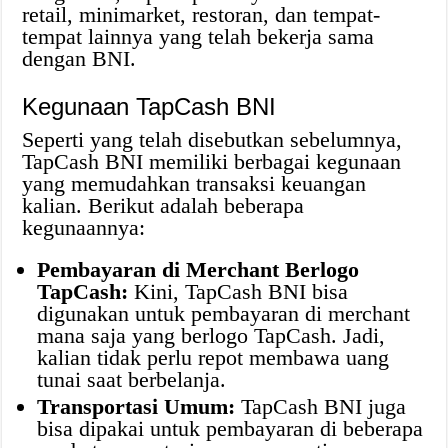
retail, minimarket, restoran, dan tempat-
tempat lainnya yang telah bekerja sama
dengan BNI.
Kegunaan TapCash BNI
Seperti yang telah disebutkan sebelumnya,
TapCash BNI memiliki berbagai kegunaan
yang memudahkan transaksi keuangan
kalian. Berikut adalah beberapa
kegunaannya:
Pembayaran di Merchant Berlogo
TapCash:
Kini, TapCash BNI bisa
digunakan untuk pembayaran di merchant
mana saja yang berlogo TapCash. Jadi,
kalian tidak perlu repot membawa uang
tunai saat berbelanja.
Transportasi Umum:
TapCash BNI juga
bisa dipakai untuk pembayaran di beberapa