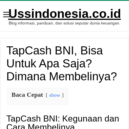
Ussindonesia.co.id
Blog informasi, panduan, dan solusi seputar dunia keuangan.
TapCash BNI, Bisa
Untuk Apa Saja?
Dimana Membelinya?
Baca Cepat
show
TapCash BNI: Kegunaan dan
Cara Membelinya