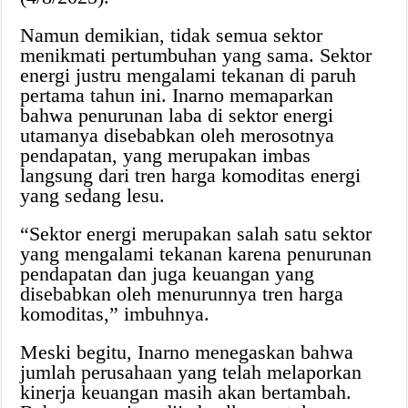
Namun demikian, tidak semua sektor
menikmati pertumbuhan yang sama. Sektor
energi justru mengalami tekanan di paruh
pertama tahun ini. Inarno memaparkan
bahwa penurunan laba di sektor energi
utamanya disebabkan oleh merosotnya
pendapatan, yang merupakan imbas
langsung dari tren harga komoditas energi
yang sedang lesu.
“Sektor energi merupakan salah satu sektor
yang mengalami tekanan karena penurunan
pendapatan dan juga keuangan yang
disebabkan oleh menurunnya tren harga
komoditas,” imbuhnya.
Meski begitu, Inarno menegaskan bahwa
jumlah perusahaan yang telah melaporkan
kinerja keuangan masih akan bertambah.