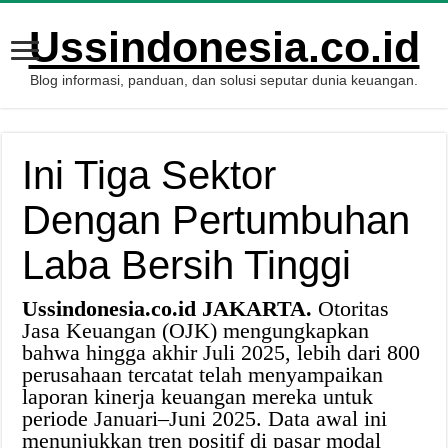
Ussindonesia.co.id
Blog informasi, panduan, dan solusi seputar dunia keuangan.
Ini Tiga Sektor
Dengan Pertumbuhan
Laba Bersih Tinggi
Ussindonesia.co.id JAKARTA.
Otoritas
Jasa Keuangan (OJK) mengungkapkan
bahwa hingga akhir Juli 2025, lebih dari 800
perusahaan tercatat telah menyampaikan
laporan kinerja keuangan mereka untuk
periode Januari–Juni 2025. Data awal ini
menunjukkan tren positif di pasar modal