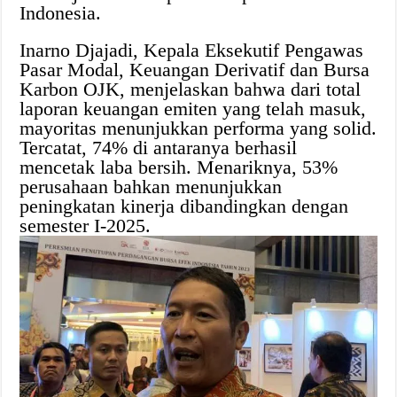
Indonesia.
Inarno Djajadi, Kepala Eksekutif Pengawas
Pasar Modal, Keuangan Derivatif dan Bursa
Karbon OJK, menjelaskan bahwa dari total
laporan keuangan emiten yang telah masuk,
mayoritas menunjukkan performa yang solid.
Tercatat, 74% di antaranya berhasil
mencetak laba bersih. Menariknya, 53%
perusahaan bahkan menunjukkan
peningkatan kinerja dibandingkan dengan
semester I-2025.