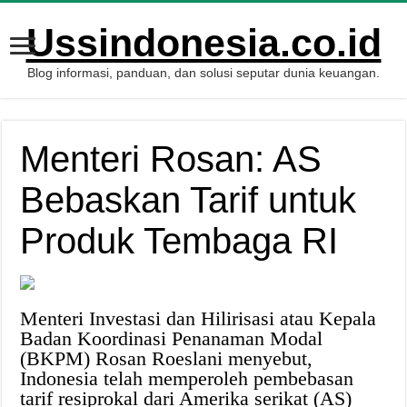
Ussindonesia.co.id
Blog informasi, panduan, dan solusi seputar dunia keuangan.
Menteri Rosan: AS
Bebaskan Tarif untuk
Produk Tembaga RI
Menteri Investasi dan Hilirisasi atau Kepala
Badan Koordinasi Penanaman Modal
(BKPM) Rosan Roeslani menyebut,
Indonesia telah memperoleh pembebasan
tarif resiprokal dari Amerika serikat (AS)