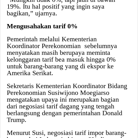
19%. Itu hal positif yang ingin saya
bagikan,” ujarnya.
Mengusahakan tarif 0%
Pemerintah melalui Kementerian
Koordinator Perekonomian sebelumnya
menyatakan masih berupaya meminta
kelonggaran tarif bea masuk hingga 0%
untuk barang-barang yang di ekspor ke
Amerika Serikat.
Sekretaris Kementerian Koordinator Bidang
Perekonomian Susiwijono Moegiarso
mengatakan upaya ini merupakan bagian
dari negosiasi tarif dagang yang tengah
berlangsung dengan pemerintahan Donald
Trump.
Menurut Susi, negosiasi tarif impor barang-