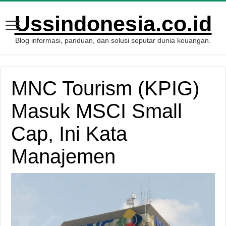
Ussindonesia.co.id
Blog informasi, panduan, dan solusi seputar dunia keuangan.
MNC Tourism (KPIG)
Masuk MSCI Small
Cap, Ini Kata
Manajemen