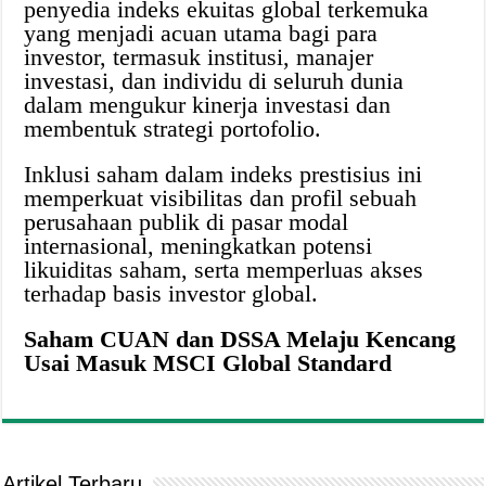
penyedia indeks ekuitas global terkemuka
yang menjadi acuan utama bagi para
investor, termasuk institusi, manajer
investasi, dan individu di seluruh dunia
dalam mengukur kinerja investasi dan
membentuk strategi portofolio.
Inklusi saham dalam indeks prestisius ini
memperkuat visibilitas dan profil sebuah
perusahaan publik di pasar modal
internasional, meningkatkan potensi
likuiditas saham, serta memperluas akses
terhadap basis investor global.
Saham CUAN dan DSSA Melaju Kencang
Usai Masuk MSCI Global Standard
Artikel Terbaru