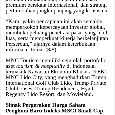
premium berskala internasional, dan strategi
pertumbuhan jangka panjang yang konsisten.
“Kami yakin pencapaian ini akan semakin
memperkokoh kepercayaan investor global,
membuka peluang penetrasi pasar yang lebih
luas, serta memperkuat kinerja berkelanjutan
Perseroan,” ujarnya dalam keterbukaan
informasi, Jumat (8/8).
MNC Tourism memiliki sejumlah portofolio
aset
tourism & hospitality
di Indonesia,
termasuk Kawasan Ekonomi Khusus (KEK)
MNC Lido City, yang menghadirkan Trump
International Golf Club Lido, Trump Private
Clubhouses, Trump Residences, Hyatt
Regency Lido Resort, dan Movieland.
Simak Pergerakan Harga Saham
Penghuni Baru Indeks MSCI Small Cap