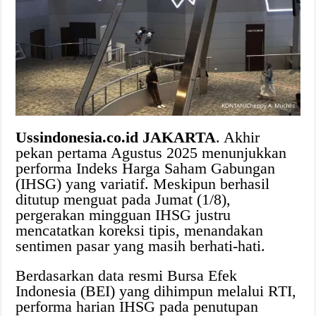
Ussindonesia.co.id JAKARTA
. Akhir
pekan pertama Agustus 2025 menunjukkan
performa Indeks Harga Saham Gabungan
(IHSG) yang variatif. Meskipun berhasil
ditutup menguat pada Jumat (1/8),
pergerakan mingguan IHSG justru
mencatatkan koreksi tipis, menandakan
sentimen pasar yang masih berhati-hati.
Berdasarkan data resmi Bursa Efek
Indonesia (BEI) yang dihimpun melalui RTI,
performa harian IHSG pada penutupan