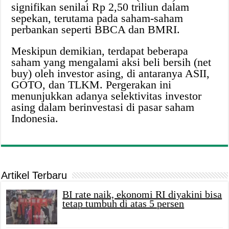
signifikan senilai Rp 2,50 triliun dalam
sepekan, terutama pada saham-saham
perbankan seperti BBCA dan BMRI.
Meskipun demikian, terdapat beberapa
saham yang mengalami aksi beli bersih (net
buy) oleh investor asing, di antaranya ASII,
GOTO, dan TLKM. Pergerakan ini
menunjukkan adanya selektivitas investor
asing dalam berinvestasi di pasar saham
Indonesia.
Artikel Terbaru
BI rate naik, ekonomi RI diyakini bisa
tetap tumbuh di atas 5 persen