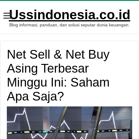
Ussindonesia.co.id
Blog informasi, panduan, dan solusi seputar dunia keuangan.
Net Sell & Net Buy
Asing Terbesar
Minggu Ini: Saham
Apa Saja?