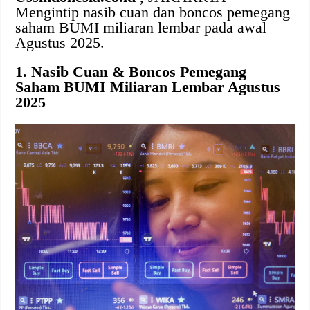
Mengintip nasib cuan dan boncos pemegang
saham BUMI miliaran lembar pada awal
Agustus 2025.
1. Nasib Cuan & Boncos Pemegang
Saham BUMI Miliaran Lembar Agustus
2025