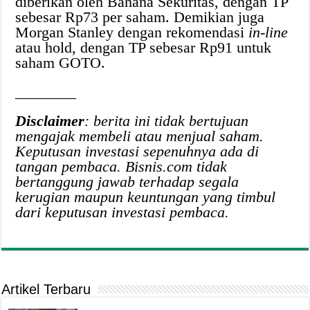
diberikan oleh Bahana Sekuritas, dengan TP
sebesar Rp73 per saham. Demikian juga
Morgan Stanley dengan rekomendasi
in-line
atau hold, dengan TP sebesar Rp91 untuk
saham GOTO.
________
Disclaimer
: berita ini tidak bertujuan
mengajak membeli atau menjual saham.
Keputusan investasi sepenuhnya ada di
tangan pembaca. Bisnis.com tidak
bertanggung jawab terhadap segala
kerugian maupun keuntungan yang timbul
dari keputusan investasi pembaca.
Artikel Terbaru