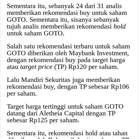
Sementara itu, sebanyak 24 dari 31 analis
memberikan rekomendasi buy untuk saham
GOTO. Sementara itu, sisanya sebanyak
tujuh analis memberikan rekomendasi
hold
untuk saham GOTO.
Salah satu rekomendasi terbaru untuk saham
GOTO diberikan oleh Maybank Investment,
dengan rekomendasi buy pada target harga
atau
target price
(TP) Rp120 per saham.
Lalu Mandiri Sekuritas juga memberikan
rekomendasi buy, dengan TP sebesar Rp106
per saham.
Target harga tertinggi untuk saham GOTO
datang dari Aletheia Capital dengan TP
sebesar Rp125 per saham.
Sementara itu, rekomendasi hold atau tahan