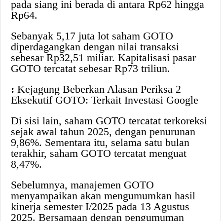
pada siang ini berada di antara Rp62 hingga
Rp64.
Sebanyak 5,17 juta lot saham GOTO
diperdagangkan dengan nilai transaksi
sebesar Rp32,51 miliar. Kapitalisasi pasar
GOTO tercatat sebesar Rp73 triliun.
:
Kejagung Beberkan Alasan Periksa 2
Eksekutif GOTO: Terkait Investasi Google
Di sisi lain, saham GOTO tercatat terkoreksi
sejak awal tahun 2025, dengan penurunan
9,86%. Sementara itu, selama satu bulan
terakhir, saham GOTO tercatat menguat
8,47%.
Sebelumnya, manajemen GOTO
menyampaikan akan mengumumkan hasil
kinerja semester I/2025 pada 13 Agustus
2025. Bersamaan dengan pengumuman