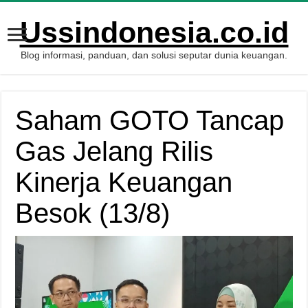
Ussindonesia.co.id
Blog informasi, panduan, dan solusi seputar dunia keuangan.
Saham GOTO Tancap
Gas Jelang Rilis
Kinerja Keuangan
Besok (13/8)