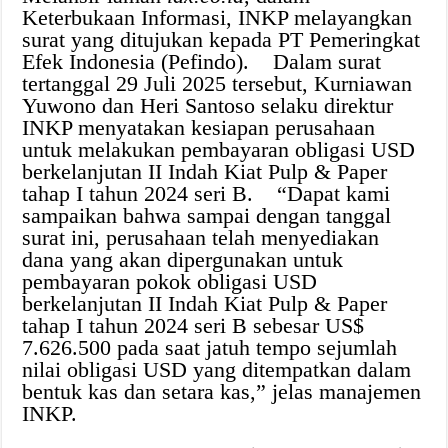
Keterbukaan Informasi, INKP melayangkan
surat yang ditujukan kepada PT Pemeringkat
Efek Indonesia (Pefindo). Dalam surat
tertanggal 29 Juli 2025 tersebut, Kurniawan
Yuwono dan Heri Santoso selaku direktur
INKP menyatakan kesiapan perusahaan
untuk melakukan pembayaran obligasi USD
berkelanjutan II Indah Kiat Pulp & Paper
tahap I tahun 2024 seri B. “Dapat kami
sampaikan bahwa sampai dengan tanggal
surat ini, perusahaan telah menyediakan
dana yang akan dipergunakan untuk
pembayaran pokok obligasi USD
berkelanjutan II Indah Kiat Pulp & Paper
tahap I tahun 2024 seri B sebesar US$
7.626.500 pada saat jatuh tempo sejumlah
nilai obligasi USD yang ditempatkan dalam
bentuk kas dan setara kas,” jelas manajemen
INKP.