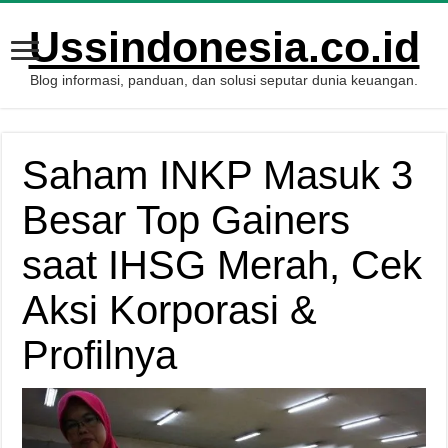
Ussindonesia.co.id
Blog informasi, panduan, dan solusi seputar dunia keuangan.
Saham INKP Masuk 3
Besar Top Gainers
saat IHSG Merah, Cek
Aksi Korporasi &
Profilnya