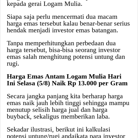
kepada gerai Logam Mulia.
Siapa saja perlu mencermati dua macam
harga emas tersebut kalau benar-benar serius
hendak menjadi investor emas batangan.
Tanpa memperhitungkan perbedaan dua
harga tersebut, bisa-bisa seorang investor
emas salah menghitung potensi untung dan
rugi.
Harga Emas Antam Logam Mulia Hari
Ini Selasa (5/8) Naik Rp 13.000 per Gram
Secara jangka panjang kita berharap harga
emas naik jauh lebih tinggi sehingga mampu
menutup selisih harga jual dan harga
buyback, sekaligus memberikan laba.
Sekadar ilustrasi, berikut ini kalkulasi
potensi untung/rugi andaikata para investor