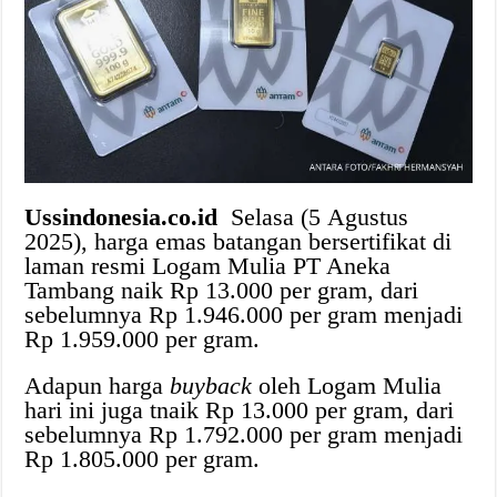
Ussindonesia.co.id
Selasa (5 Agustus
2025), harga emas batangan bersertifikat di
laman resmi Logam Mulia PT Aneka
Tambang naik Rp 13.000 per gram, dari
sebelumnya Rp 1.946.000 per gram menjadi
Rp 1.959.000 per gram.
Adapun harga
buyback
oleh Logam Mulia
hari ini juga tnaik Rp 13.000 per gram, dari
sebelumnya Rp 1.792.000 per gram menjadi
Rp 1.805.000 per gram.