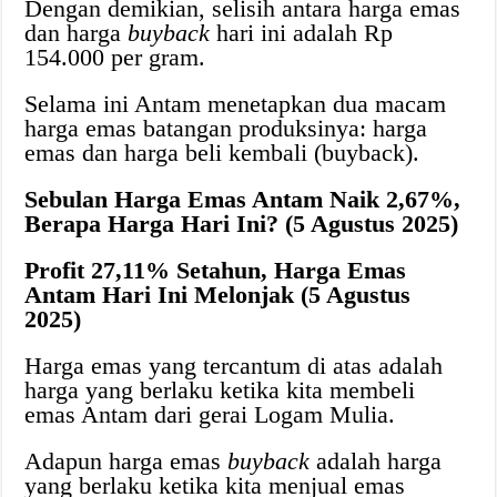
Dengan demikian, selisih antara harga emas
dan harga
buyback
hari ini adalah Rp
154.000 per gram.
Selama ini Antam menetapkan dua macam
harga emas batangan produksinya: harga
emas dan harga beli kembali (buyback).
Sebulan Harga Emas Antam Naik 2,67%,
Berapa Harga Hari Ini? (5 Agustus 2025)
Profit 27,11% Setahun, Harga Emas
Antam Hari Ini Melonjak (5 Agustus
2025)
Harga emas yang tercantum di atas adalah
harga yang berlaku ketika kita membeli
emas Antam dari gerai Logam Mulia.
Adapun harga emas
buyback
adalah harga
yang berlaku ketika kita menjual emas