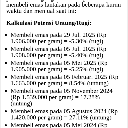
membeli emas lantakan pada beberapa kurun
waktu dan menjual saat ini:
Kalkulasi Potensi Untung/Rugi:
Membeli emas pada 29 Juli 2025 (Rp
1.906.000 per gram) = -5.30% (rugi)
Membeli emas pada 05 Juli 2025 (Rp
1.908.000 per gram) = -5.40% (rugi)
Membeli emas pada 05 Mei 2025 (Rp
1.905.000 per gram) = -5.25% (rugi)
Membeli emas pada 05 Februari 2025 (Rp
1.663.000 per gram) = 8.54% (untung)
Membeli emas pada 05 November 2024
(Rp 1.539.000 per gram) = 17.28%
(untung)
Membeli emas pada 05 Agustus 2024 (Rp
1.420.000 per gram) = 27.11% (untung)
Membeli emas pada 05 Mei 2024 (Rp