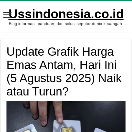
Ussindonesia.co.id
Blog informasi, panduan, dan solusi seputar dunia keuangan.
Update Grafik Harga
Emas Antam, Hari Ini
(5 Agustus 2025) Naik
atau Turun?