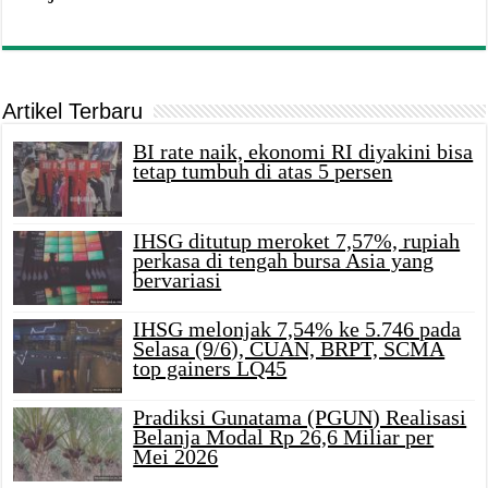
Artikel Terbaru
BI rate naik, ekonomi RI diyakini bisa
tetap tumbuh di atas 5 persen
IHSG ditutup meroket 7,57%, rupiah
perkasa di tengah bursa Asia yang
bervariasi
IHSG melonjak 7,54% ke 5.746 pada
Selasa (9/6), CUAN, BRPT, SCMA
top gainers LQ45
Pradiksi Gunatama (PGUN) Realisasi
Belanja Modal Rp 26,6 Miliar per
Mei 2026