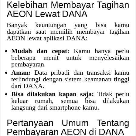
Kelebihan Membayar Tagihan
AEON Lewat DANA
Banyak keuntungan yang bisa kamu
dapatkan saat memilih membayar tagihan
AEON lewat aplikasi DANA:
Mudah dan cepat:
Kamu hanya perlu
beberapa menit untuk menyelesaikan
pembayaran.
Aman:
Data pribadi dan transaksi kamu
terlindungi dengan sistem keamanan tinggi
dari DANA.
Bisa dilakukan kapan saja:
Tidak perlu
keluar rumah, semua bisa dilakukan
langsung dari smartphone kamu.
Pertanyaan Umum Tentang
Pembayaran AEON di DANA