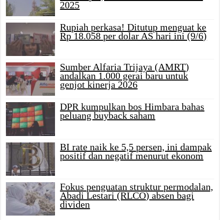
2025
Rupiah perkasa! Ditutup menguat ke
Rp 18.058 per dolar AS hari ini (9/6)
Sumber Alfaria Trijaya (AMRT)
andalkan 1.000 gerai baru untuk
genjot kinerja 2026
DPR kumpulkan bos Himbara bahas
peluang buyback saham
BI rate naik ke 5,5 persen, ini dampak
positif dan negatif menurut ekonom
Fokus penguatan struktur permodalan,
Abadi Lestari (RLCO) absen bagi
dividen