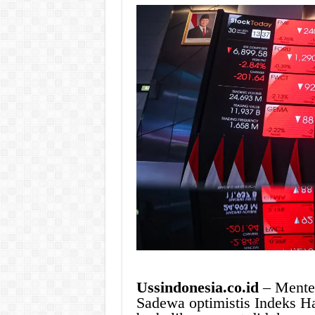
Ussindonesia.co.id
– Mente
Sadewa optimistis Indeks