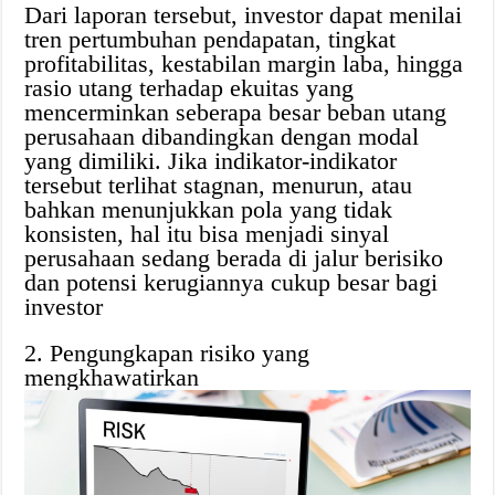
Dari laporan tersebut, investor dapat menilai
tren pertumbuhan pendapatan, tingkat
profitabilitas, kestabilan margin laba, hingga
rasio utang terhadap ekuitas yang
mencerminkan seberapa besar beban utang
perusahaan dibandingkan dengan modal
yang dimiliki. Jika indikator-indikator
tersebut terlihat stagnan, menurun, atau
bahkan menunjukkan pola yang tidak
konsisten, hal itu bisa menjadi sinyal
perusahaan sedang berada di jalur berisiko
dan potensi kerugiannya cukup besar bagi
investor
2. Pengungkapan risiko yang
mengkhawatirkan