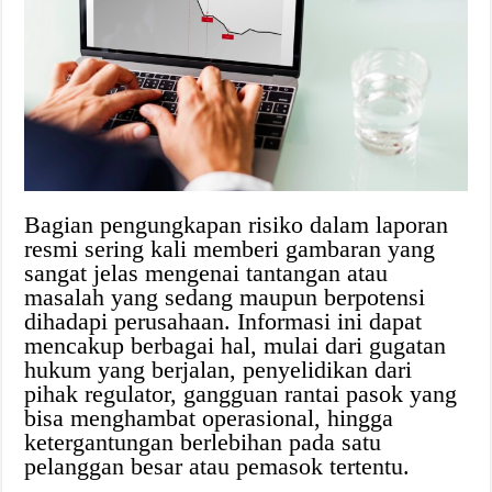
Bagian pengungkapan risiko dalam laporan
resmi sering kali memberi gambaran yang
sangat jelas mengenai tantangan atau
masalah yang sedang maupun berpotensi
dihadapi perusahaan. Informasi ini dapat
mencakup berbagai hal, mulai dari gugatan
hukum yang berjalan, penyelidikan dari
pihak regulator, gangguan rantai pasok yang
bisa menghambat operasional, hingga
ketergantungan berlebihan pada satu
pelanggan besar atau pemasok tertentu.