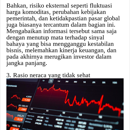
Bahkan, risiko eksternal seperti fluktuasi
harga komoditas, perubahan kebijakan
pemerintah, dan ketidakpastian pasar global
juga biasanya tercantum dalam bagian ini.
Mengabaikan informasi tersebut sama saja
dengan menutup mata terhadap sinyal
bahaya yang bisa mengganggu kestabilan
bisnis, melemahkan kinerja keuangan, dan
pada akhirnya merugikan investor dalam
jangka panjang.
3. Rasio neraca yang tidak sehat