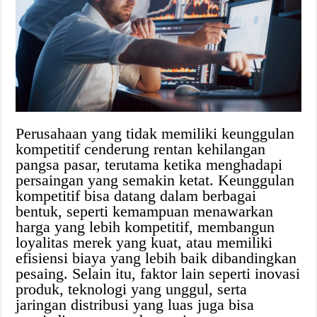
Perusahaan yang tidak memiliki keunggulan
kompetitif cenderung rentan kehilangan
pangsa pasar, terutama ketika menghadapi
persaingan yang semakin ketat. Keunggulan
kompetitif bisa datang dalam berbagai
bentuk, seperti kemampuan menawarkan
harga yang lebih kompetitif, membangun
loyalitas merek yang kuat, atau memiliki
efisiensi biaya yang lebih baik dibandingkan
pesaing. Selain itu, faktor lain seperti inovasi
produk, teknologi yang unggul, serta
jaringan distribusi yang luas juga bisa