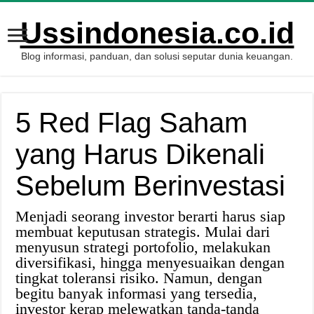
Ussindonesia.co.id
Blog informasi, panduan, dan solusi seputar dunia keuangan.
5 Red Flag Saham
yang Harus Dikenali
Sebelum Berinvestasi
Menjadi seorang investor berarti harus siap
membuat keputusan strategis. Mulai dari
menyusun strategi portofolio, melakukan
diversifikasi, hingga menyesuaikan dengan
tingkat toleransi risiko. Namun, dengan
begitu banyak informasi yang tersedia,
investor kerap melewatkan tanda-tanda