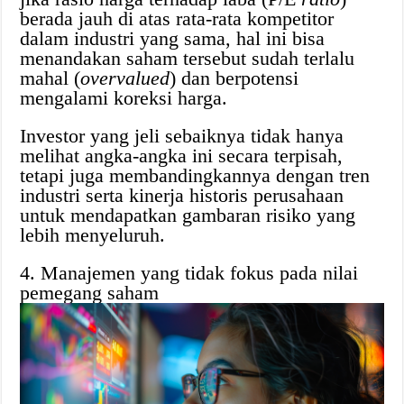
berada jauh di atas rata-rata kompetitor
dalam industri yang sama, hal ini bisa
menandakan saham tersebut sudah terlalu
mahal (
overvalued
) dan berpotensi
mengalami koreksi harga.
Investor yang jeli sebaiknya tidak hanya
melihat angka-angka ini secara terpisah,
tetapi juga membandingkannya dengan tren
industri serta kinerja historis perusahaan
untuk mendapatkan gambaran risiko yang
lebih menyeluruh.
4. Manajemen yang tidak fokus pada nilai
pemegang saham