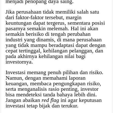
menjadi penopang daya saing.
Jika perusahaan tidak memiliki salah satu
dari faktor-faktor tersebut, margin
keuntungan dapat tergerus, sementara posisi
pasarnya semakin melemah. Hal ini akan
semakin berisiko di tengah perubahan
industri yang dinamis, di mana perusahaan
yang tidak mampu beradaptasi dapat dengan
cepat tertinggal, kehilangan pelanggan, dan
pada akhirnya kehilangan nilai bagi
investornya.
Investasi memang penuh pilihan dan risiko.
Namun, dengan memahami laporan
keuangan, membaca pengungkapan risiko,
serta menganalisis rasio penting, investor
bisa mendeteksi tanda bahaya lebih dini.
Jangan abaikan
red flag
ini agar keputusan
investasi tetap bijak dan terukur.