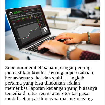
Sebelum membeli saham, sangat penting
memastikan kondisi keuangan perusahaan
benar-benar sehat dan stabil. Langkah
pertama yang bisa dilakukan adalah
memeriksa laporan keuangan yang biasanya
tersedia di situs resmi atau otoritas pasar
modal setempat di negara masing-masing.