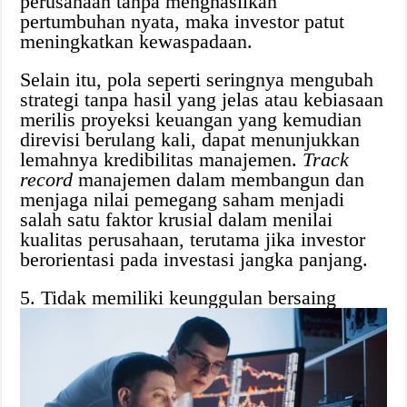
perusahaan tanpa menghasilkan
pertumbuhan nyata, maka investor patut
meningkatkan kewaspadaan.
Selain itu, pola seperti seringnya mengubah
strategi tanpa hasil yang jelas atau kebiasaan
merilis proyeksi keuangan yang kemudian
direvisi berulang kali, dapat menunjukkan
lemahnya kredibilitas manajemen.
Track
record
manajemen dalam membangun dan
menjaga nilai pemegang saham menjadi
salah satu faktor krusial dalam menilai
kualitas perusahaan, terutama jika investor
berorientasi pada investasi jangka panjang.
5. Tidak memiliki keunggulan bersaing