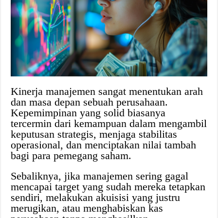
Kinerja manajemen sangat menentukan arah
dan masa depan sebuah perusahaan.
Kepemimpinan yang solid biasanya
tercermin dari kemampuan dalam mengambil
keputusan strategis, menjaga stabilitas
operasional, dan menciptakan nilai tambah
bagi para pemegang saham.
Sebaliknya, jika manajemen sering gagal
mencapai target yang sudah mereka tetapkan
sendiri, melakukan akuisisi yang justru
merugikan, atau menghabiskan kas