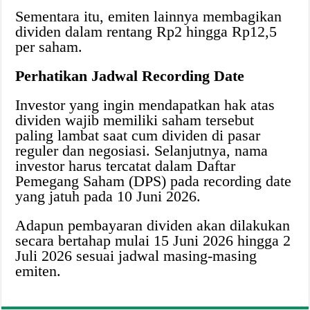
Sementara itu, emiten lainnya membagikan
dividen dalam rentang Rp2 hingga Rp12,5
per saham.
Perhatikan Jadwal Recording Date
Investor yang ingin mendapatkan hak atas
dividen wajib memiliki saham tersebut
paling lambat saat cum dividen di pasar
reguler dan negosiasi. Selanjutnya, nama
investor harus tercatat dalam Daftar
Pemegang Saham (DPS) pada recording date
yang jatuh pada 10 Juni 2026.
Adapun pembayaran dividen akan dilakukan
secara bertahap mulai 15 Juni 2026 hingga 2
Juli 2026 sesuai jadwal masing-masing
emiten.