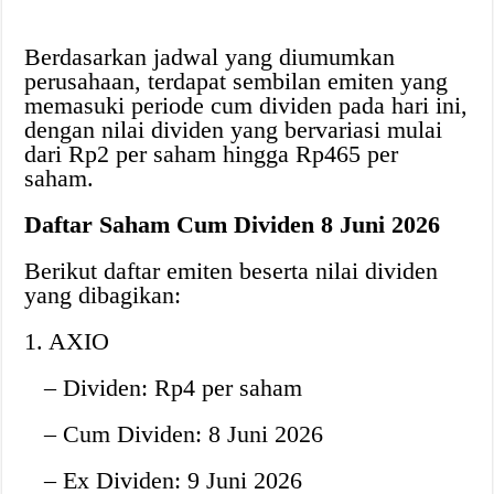
Berdasarkan jadwal yang diumumkan
perusahaan, terdapat sembilan emiten yang
memasuki periode cum dividen pada hari ini,
dengan nilai dividen yang bervariasi mulai
dari Rp2 per saham hingga Rp465 per
saham.
Daftar Saham Cum Dividen 8 Juni 2026
Berikut daftar emiten beserta nilai dividen
yang dibagikan:
1. AXIO
– Dividen: Rp4 per saham
– Cum Dividen: 8 Juni 2026
– Ex Dividen: 9 Juni 2026