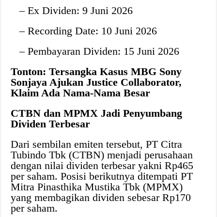
– Ex Dividen: 9 Juni 2026
– Recording Date: 10 Juni 2026
– Pembayaran Dividen: 15 Juni 2026
Tonton: Tersangka Kasus MBG Sony
Sonjaya Ajukan Justice Collaborator,
Klaim Ada Nama-Nama Besar
CTBN dan MPMX Jadi Penyumbang
Dividen Terbesar
Dari sembilan emiten tersebut, PT Citra
Tubindo Tbk (CTBN) menjadi perusahaan
dengan nilai dividen terbesar yakni Rp465
per saham. Posisi berikutnya ditempati PT
Mitra Pinasthika Mustika Tbk (MPMX)
yang membagikan dividen sebesar Rp170
per saham.