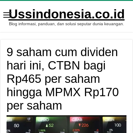
Ussindonesia.co.id
Blog informasi, panduan, dan solusi seputar dunia keuangan.
9 saham cum dividen
hari ini, CTBN bagi
Rp465 per saham
hingga MPMX Rp170
per saham