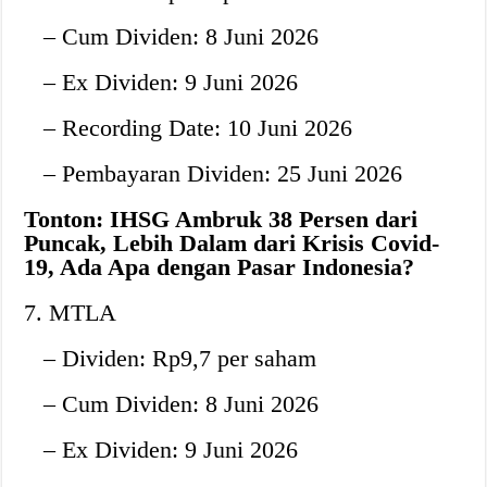
– Cum Dividen: 8 Juni 2026
– Ex Dividen: 9 Juni 2026
– Recording Date: 10 Juni 2026
– Pembayaran Dividen: 25 Juni 2026
Tonton: IHSG Ambruk 38 Persen dari
Puncak, Lebih Dalam dari Krisis Covid-
19, Ada Apa dengan Pasar Indonesia?
7. MTLA
– Dividen: Rp9,7 per saham
– Cum Dividen: 8 Juni 2026
– Ex Dividen: 9 Juni 2026