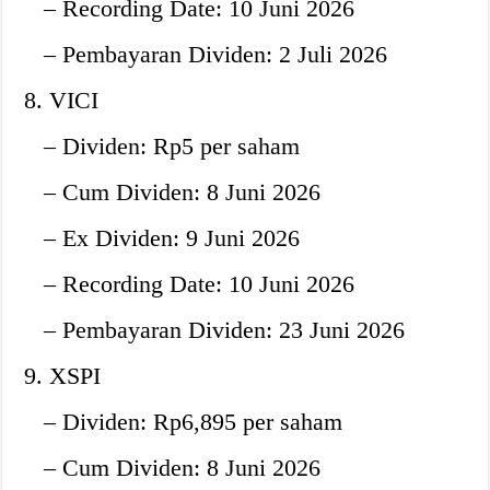
– Recording Date: 10 Juni 2026
– Pembayaran Dividen: 2 Juli 2026
8. VICI
– Dividen: Rp5 per saham
– Cum Dividen: 8 Juni 2026
– Ex Dividen: 9 Juni 2026
– Recording Date: 10 Juni 2026
– Pembayaran Dividen: 23 Juni 2026
9. XSPI
– Dividen: Rp6,895 per saham
– Cum Dividen: 8 Juni 2026