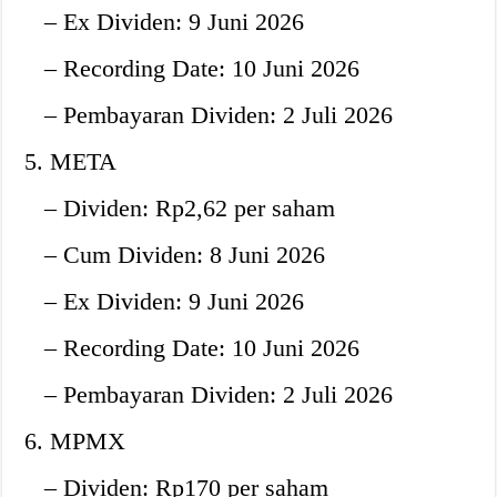
– Ex Dividen: 9 Juni 2026
– Recording Date: 10 Juni 2026
– Pembayaran Dividen: 2 Juli 2026
5. META
– Dividen: Rp2,62 per saham
– Cum Dividen: 8 Juni 2026
– Ex Dividen: 9 Juni 2026
– Recording Date: 10 Juni 2026
– Pembayaran Dividen: 2 Juli 2026
6. MPMX
– Dividen: Rp170 per saham