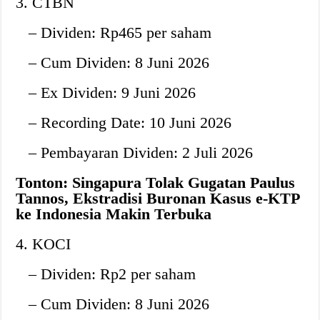
3. CTBN
– Dividen: Rp465 per saham
– Cum Dividen: 8 Juni 2026
– Ex Dividen: 9 Juni 2026
– Recording Date: 10 Juni 2026
– Pembayaran Dividen: 2 Juli 2026
Tonton: Singapura Tolak Gugatan Paulus
Tannos, Ekstradisi Buronan Kasus e-KTP
ke Indonesia Makin Terbuka
4. KOCI
– Dividen: Rp2 per saham
– Cum Dividen: 8 Juni 2026