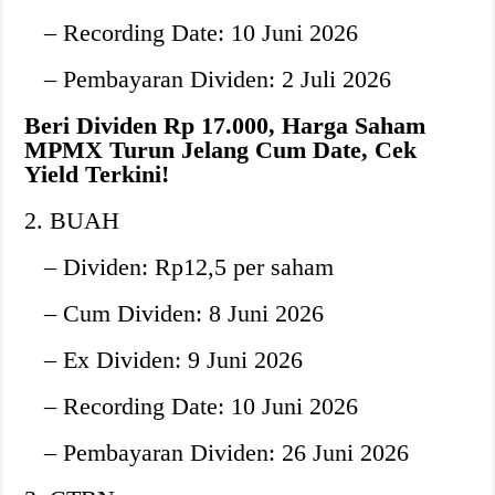
– Recording Date: 10 Juni 2026
– Pembayaran Dividen: 2 Juli 2026
Beri Dividen Rp 17.000, Harga Saham
MPMX Turun Jelang Cum Date, Cek
Yield Terkini!
2. BUAH
– Dividen: Rp12,5 per saham
– Cum Dividen: 8 Juni 2026
– Ex Dividen: 9 Juni 2026
– Recording Date: 10 Juni 2026
– Pembayaran Dividen: 26 Juni 2026