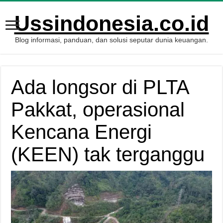
Ussindonesia.co.id
Blog informasi, panduan, dan solusi seputar dunia keuangan.
Ada longsor di PLTA
Pakkat, operasional
Kencana Energi
(KEEN) tak terganggu