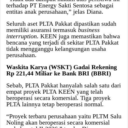
terhadap PT Energy Sakti Sentosa sebagai
entitas anak perusahaan,” jelas Diana.
Seluruh aset PLTA Pakkat dipastikan sudah
memiliki asuransi termasuk
business
interruption
. KEEN juga memastikan bahwa
bencana yang terjadi di sekitar PLTA Pakkat
tidak mengganggu kelangsungan usaha
perusahaan.
Waskita Karya (WSKT) Gadai Rekening
Rp 221,44 Miliar ke Bank BRI (BBRI)
Sebab, PLTA Pakkat hanyalah salah satu dari
empat proyek PLTA KEEN yang telah
beroperasi secara komersial. Tiga proyek
PLTA lainnya tetap beroperasi normal.
“Proyek terbaru perusahaan yaitu PLTM Salu
Noling akan beroperasi secara komersial