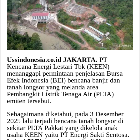
Ussindonesia.co.id JAKARTA.
PT
Kencana Energi Lestari Tbk (KEEN)
menanggapi permintaan penjelasan Bursa
Efek Indonesia (BEI) bencana banjir dan
tanah longsor yang melanda area
Pembangkit Listrik Tenaga Air (PLTA)
emiten tersebut.
Sebagaimana diketahui, pada 3 Desember
2025 lalu terjadi bencana tanah longsor di
sekitar PLTA Pakkat yang dikelola anak
usaha KEEN yaitu PT Energi Sakti Sentosa.