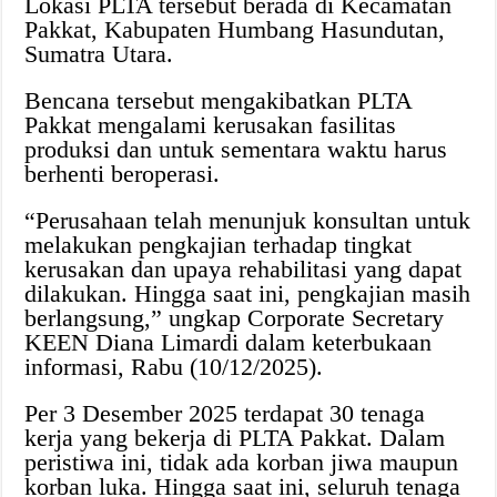
Lokasi PLTA tersebut berada di Kecamatan
Pakkat, Kabupaten Humbang Hasundutan,
Sumatra Utara.
Bencana tersebut mengakibatkan PLTA
Pakkat mengalami kerusakan fasilitas
produksi dan untuk sementara waktu harus
berhenti beroperasi.
“Perusahaan telah menunjuk konsultan untuk
melakukan pengkajian terhadap tingkat
kerusakan dan upaya rehabilitasi yang dapat
dilakukan. Hingga saat ini, pengkajian masih
berlangsung,” ungkap Corporate Secretary
KEEN Diana Limardi dalam keterbukaan
informasi, Rabu (10/12/2025).
Per 3 Desember 2025 terdapat 30 tenaga
kerja yang bekerja di PLTA Pakkat. Dalam
peristiwa ini, tidak ada korban jiwa maupun
korban luka. Hingga saat ini, seluruh tenaga