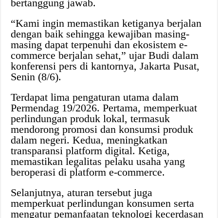
bertanggung jawab.
“Kami ingin memastikan ketiganya berjalan
dengan baik sehingga kewajiban masing-
masing dapat terpenuhi dan ekosistem e-
commerce berjalan sehat,” ujar Budi dalam
konferensi pers di kantornya, Jakarta Pusat,
Senin (8/6).
Terdapat lima pengaturan utama dalam
Permendag 19/2026. Pertama, memperkuat
perlindungan produk lokal, termasuk
mendorong promosi dan konsumsi produk
dalam negeri. Kedua, meningkatkan
transparansi platform digital. Ketiga,
memastikan legalitas pelaku usaha yang
beroperasi di platform e-commerce.
Selanjutnya, aturan tersebut juga
memperkuat perlindungan konsumen serta
mengatur pemanfaatan teknologi kecerdasan