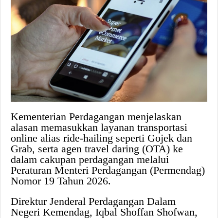
Kementerian Perdagangan menjelaskan
alasan memasukkan layanan transportasi
online alias ride-hailing seperti Gojek dan
Grab, serta agen travel daring (OTA) ke
dalam cakupan perdagangan melalui
Peraturan Menteri Perdagangan (Permendag)
Nomor 19 Tahun 2026.
Direktur Jenderal Perdagangan Dalam
Negeri Kemendag, Iqbal Shoffan Shofwan,