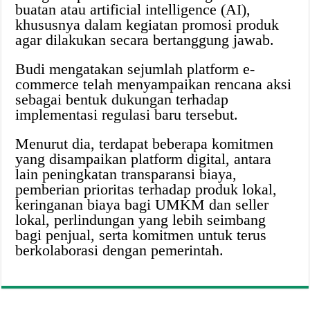
buatan atau artificial intelligence (AI),
khususnya dalam kegiatan promosi produk
agar dilakukan secara bertanggung jawab.
Budi mengatakan sejumlah platform e-
commerce telah menyampaikan rencana aksi
sebagai bentuk dukungan terhadap
implementasi regulasi baru tersebut.
Menurut dia, terdapat beberapa komitmen
yang disampaikan platform digital, antara
lain peningkatan transparansi biaya,
pemberian prioritas terhadap produk lokal,
keringanan biaya bagi UMKM dan seller
lokal, perlindungan yang lebih seimbang
bagi penjual, serta komitmen untuk terus
berkolaborasi dengan pemerintah.