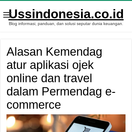
Ussindonesia.co.id
Blog informasi, panduan, dan solusi seputar dunia keuangan.
Alasan Kemendag
atur aplikasi ojek
online dan travel
dalam Permendag e-
commerce