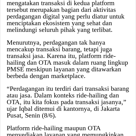
mengatakan transaksi di kedua platform
tersebut merupakan bagian dari aktivitas
perdagangan digital yang perlu diatur untuk
menciptakan ekosistem yang sehat dan
melindungi seluruh pihak yang terlibat.
Menurutnya, perdagangan tak hanya
mencakup transaksi barang, tetapi juga
transaksi jasa. Karena itu, platform ride-
hailing dan OTA masuk dalam ruang lingkup
PMSE meskipun layanan yang ditawarkan
berbeda dengan marketplace.
“Perdagangan itu terdiri dari transaksi barang
atau jasa. Dalam konteks ride-hailing dan
OTA, itu kita fokus pada transaksi jasanya,”
ujar Iqbal ditemui di kantornya, di Jakarta
Pusat, Senin (8/6).
Platform ride-hailing maupun OTA
menyediakan layanan yang memungkinkan