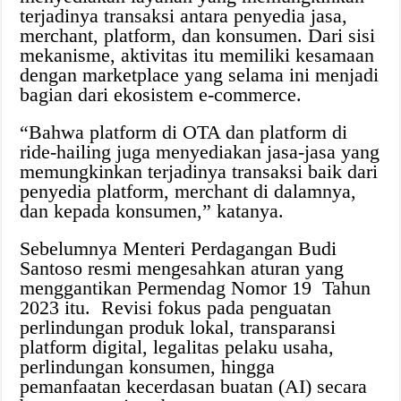
terjadinya transaksi antara penyedia jasa,
merchant, platform, dan konsumen. Dari sisi
mekanisme, aktivitas itu memiliki kesamaan
dengan marketplace yang selama ini menjadi
bagian dari ekosistem e-commerce.
“Bahwa platform di OTA dan platform di
ride-hailing juga menyediakan jasa-jasa yang
memungkinkan terjadinya transaksi baik dari
penyedia platform, merchant di dalamnya,
dan kepada konsumen,” katanya.
Sebelumnya Menteri Perdagangan Budi
Santoso resmi mengesahkan aturan yang
menggantikan Permendag Nomor 19 Tahun
2023 itu. Revisi fokus pada penguatan
perlindungan produk lokal, transparansi
platform digital, legalitas pelaku usaha,
perlindungan konsumen, hingga
pemanfaatan kecerdasan buatan (AI) secara