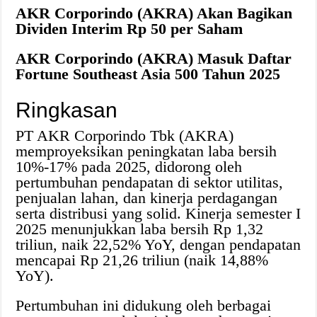
AKR Corporindo (AKRA) Akan Bagikan
Dividen Interim Rp 50 per Saham
AKR Corporindo (AKRA) Masuk Daftar
Fortune Southeast Asia 500 Tahun 2025
Ringkasan
PT AKR Corporindo Tbk (AKRA)
memproyeksikan peningkatan laba bersih
10%-17% pada 2025, didorong oleh
pertumbuhan pendapatan di sektor utilitas,
penjualan lahan, dan kinerja perdagangan
serta distribusi yang solid. Kinerja semester I
2025 menunjukkan laba bersih Rp 1,32
triliun, naik 22,52% YoY, dengan pendapatan
mencapai Rp 21,26 triliun (naik 14,88%
YoY).
Pertumbuhan ini didukung oleh berbagai