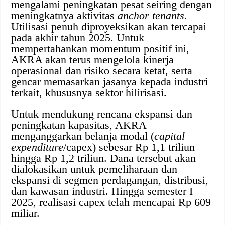
mengalami peningkatan pesat seiring dengan
meningkatnya aktivitas
anchor tenants
.
Utilisasi penuh diproyeksikan akan tercapai
pada akhir tahun 2025. Untuk
mempertahankan momentum positif ini,
AKRA akan terus mengelola kinerja
operasional dan risiko secara ketat, serta
gencar memasarkan jasanya kepada industri
terkait, khususnya sektor hilirisasi.
Untuk mendukung rencana ekspansi dan
peningkatan kapasitas, AKRA
menganggarkan belanja modal (
capital
expenditure
/capex) sebesar Rp 1,1 triliun
hingga Rp 1,2 triliun. Dana tersebut akan
dialokasikan untuk pemeliharaan dan
ekspansi di segmen perdagangan, distribusi,
dan kawasan industri. Hingga semester I
2025, realisasi capex telah mencapai Rp 609
miliar.