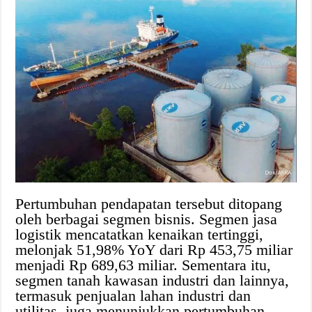
Pertumbuhan pendapatan tersebut ditopang
oleh berbagai segmen bisnis. Segmen jasa
logistik mencatatkan kenaikan tertinggi,
melonjak 51,98% YoY dari Rp 453,75 miliar
menjadi Rp 689,63 miliar. Sementara itu,
segmen tanah kawasan industri dan lainnya,
termasuk penjualan lahan industri dan
utilitas, juga menunjukkan pertumbuhan