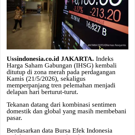
Ussindonesia.co.id JAKARTA.
Indeks
Harga Saham Gabungan (IHSG) kembali
ditutup di zona merah pada perdagangan
Kamis (21/5/2026), sekaligus
memperpanjang tren pelemahan menjadi
delapan hari berturut-turut.
Tekanan datang dari kombinasi sentimen
domestik dan global yang masih membebani
pasar.
Berdasarkan data Bursa Efek Indonesia