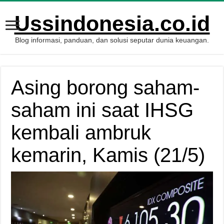
Ussindonesia.co.id
Blog informasi, panduan, dan solusi seputar dunia keuangan.
Asing borong saham-
saham ini saat IHSG
kembali ambruk
kemarin, Kamis (21/5)