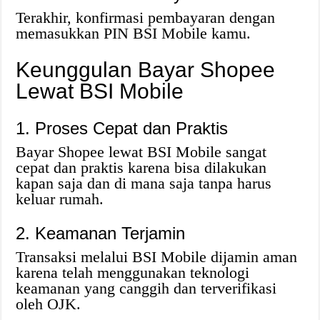
Terakhir, konfirmasi pembayaran dengan
memasukkan PIN BSI Mobile kamu.
Keunggulan Bayar Shopee
Lewat BSI Mobile
1. Proses Cepat dan Praktis
Bayar Shopee lewat BSI Mobile sangat
cepat dan praktis karena bisa dilakukan
kapan saja dan di mana saja tanpa harus
keluar rumah.
2. Keamanan Terjamin
Transaksi melalui BSI Mobile dijamin aman
karena telah menggunakan teknologi
keamanan yang canggih dan terverifikasi
oleh OJK.