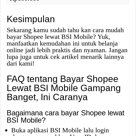
Kesimpulan
Sekarang kamu sudah tahu kan cara mudah
bayar Shopee lewat BSI Mobile? Yuk,
manfaatkan kemudahan ini untuk belanja
online jadi lebih praktis dan nyaman. Jangan
lupa juga untuk cek artikel menarik lainnya
dari kami!
FAQ tentang Bayar Shopee
Lewat BSI Mobile Gampang
Banget, Ini Caranya
Bagaimana cara bayar Shopee lewat
BSI Mobile?
Buka aplikasi BSI Mobile lalu login