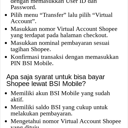
dengan memasukkan User ID dan
Password.
Pilih menu “Transfer” lalu pilih “Virtual
Account”.
Masukkan nomor Virtual Account Shopee
yang terdapat pada halaman checkout.
Masukkan nominal pembayaran sesuai
tagihan Shopee.
Konfirmasi transaksi dengan memasukkan
PIN BSI Mobile.
Apa saja syarat untuk bisa bayar
Shopee lewat BSI Mobile?
Memiliki akun BSI Mobile yang sudah
aktif.
Memiliki saldo BSI yang cukup untuk
melakukan pembayaran.
Mengetahui nomor Virtual Account Shopee
yang dituju.