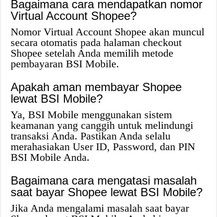
Bagaimana cara mendapatkan nomor
Virtual Account Shopee?
Nomor Virtual Account Shopee akan muncul
secara otomatis pada halaman checkout
Shopee setelah Anda memilih metode
pembayaran BSI Mobile.
Apakah aman membayar Shopee
lewat BSI Mobile?
Ya, BSI Mobile menggunakan sistem
keamanan yang canggih untuk melindungi
transaksi Anda. Pastikan Anda selalu
merahasiakan User ID, Password, dan PIN
BSI Mobile Anda.
Bagaimana cara mengatasi masalah
saat bayar Shopee lewat BSI Mobile?
Jika Anda mengalami masalah saat bayar