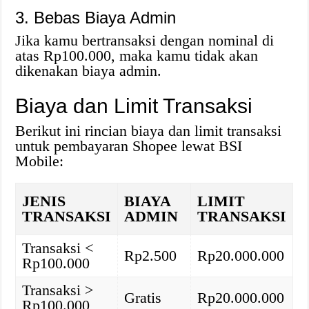
3. Bebas Biaya Admin
Jika kamu bertransaksi dengan nominal di
atas Rp100.000, maka kamu tidak akan
dikenakan biaya admin.
Biaya dan Limit Transaksi
Berikut ini rincian biaya dan limit transaksi
untuk pembayaran Shopee lewat BSI
Mobile:
JENIS
BIAYA
LIMIT
TRANSAKSI
ADMIN
TRANSAKSI
Transaksi <
Rp2.500
Rp20.000.000
Rp100.000
Transaksi >
Gratis
Rp20.000.000
Rp100.000