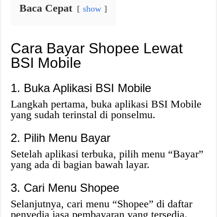
Baca Cepat
show
Cara Bayar Shopee Lewat
BSI Mobile
1. Buka Aplikasi BSI Mobile
Langkah pertama, buka aplikasi BSI Mobile
yang sudah terinstal di ponselmu.
2. Pilih Menu Bayar
Setelah aplikasi terbuka, pilih menu “Bayar”
yang ada di bagian bawah layar.
3. Cari Menu Shopee
Selanjutnya, cari menu “Shopee” di daftar
penyedia jasa pembayaran yang tersedia.