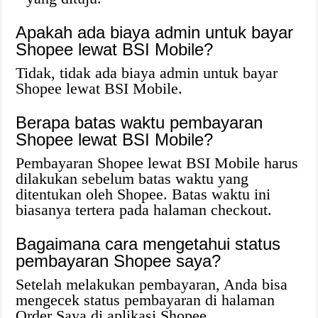
Apakah ada biaya admin untuk bayar
Shopee lewat BSI Mobile?
Tidak, tidak ada biaya admin untuk bayar
Shopee lewat BSI Mobile.
Berapa batas waktu pembayaran
Shopee lewat BSI Mobile?
Pembayaran Shopee lewat BSI Mobile harus
dilakukan sebelum batas waktu yang
ditentukan oleh Shopee. Batas waktu ini
biasanya tertera pada halaman checkout.
Bagaimana cara mengetahui status
pembayaran Shopee saya?
Setelah melakukan pembayaran, Anda bisa
mengecek status pembayaran di halaman
Order Saya di aplikasi Shopee.