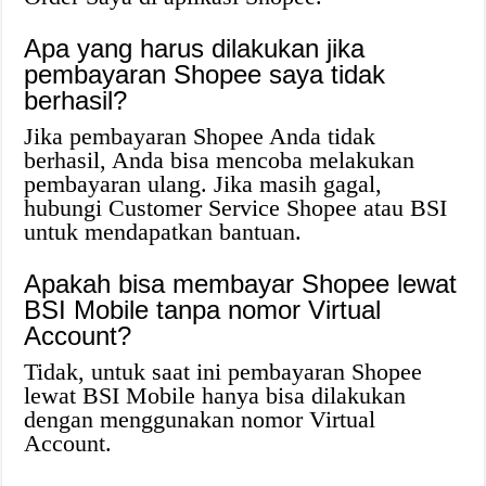
Apa yang harus dilakukan jika
pembayaran Shopee saya tidak
berhasil?
Jika pembayaran Shopee Anda tidak
berhasil, Anda bisa mencoba melakukan
pembayaran ulang. Jika masih gagal,
hubungi Customer Service Shopee atau BSI
untuk mendapatkan bantuan.
Apakah bisa membayar Shopee lewat
BSI Mobile tanpa nomor Virtual
Account?
Tidak, untuk saat ini pembayaran Shopee
lewat BSI Mobile hanya bisa dilakukan
dengan menggunakan nomor Virtual
Account.