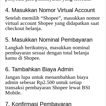
4. Masukkan Nomor Virtual Account
Setelah memilih “Shopee”, masukkan nomor
virtual account Shopee yang didapatkan saat
checkout belanja.
5. Masukkan Nominal Pembayaran
Langkah berikutnya, masukkan nominal
pembayaran sesuai dengan total belanja
kamu di Shopee.
6. Tambahkan Biaya Admin
Jangan lupa untuk menambahkan biaya
admin sebesar Rp2.500 untuk setiap
transaksi pembayaran Shopee lewat BSI
Mobile.
7. Konfirmasi Pembayaran