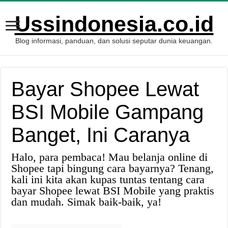
Ussindonesia.co.id
Blog informasi, panduan, dan solusi seputar dunia keuangan.
Bayar Shopee Lewat
BSI Mobile Gampang
Banget, Ini Caranya
Halo, para pembaca! Mau belanja online di
Shopee tapi bingung cara bayarnya? Tenang,
kali ini kita akan kupas tuntas tentang cara
bayar Shopee lewat BSI Mobile yang praktis
dan mudah. Simak baik-baik, ya!