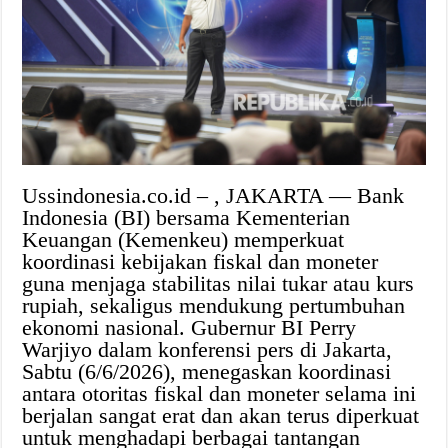
Ussindonesia.co.id – , JAKARTA — ‎Bank
Indonesia (BI) bersama Kementerian
Keuangan (Kemenkeu) memperkuat
koordinasi kebijakan fiskal dan moneter
guna menjaga stabilitas nilai tukar atau kurs
rupiah, sekaligus mendukung pertumbuhan
ekonomi nasional. Gubernur BI Perry
Warjiyo dalam konferensi pers di Jakarta,
Sabtu (6/6/2026), menegaskan koordinasi
antara otoritas fiskal dan moneter selama ini
berjalan sangat erat dan akan terus diperkuat
untuk menghadapi berbagai tantangan