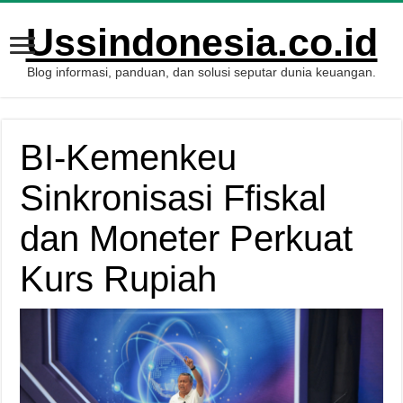
Ussindonesia.co.id
Blog informasi, panduan, dan solusi seputar dunia keuangan.
BI-Kemenkeu
Sinkronisasi Ffiskal
dan Moneter Perkuat
Kurs Rupiah