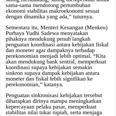
sama-sama mendorong pertumbuhan
ekonomi stabilitas makroekonomi sesuai
dengan dinamika yang ada,” tuturnya.‎
Sementara itu, Menteri Keuangan (Menkeu)
Purbaya Yudhi Sadewa menyatakan
pihaknya mendukung penuh langkah
penguatan koordinasi antara kebijakan fiskal
dan moneter agar dampaknya terhadap
perekonomian menjadi lebih optimal.‎ “Kita
akan mendukung bank sentral, memperkuat
koordinasi supaya kebijakan semakin
sinkron supaya dampak kebijakan antara
moneter dan fiskal lebih signifikan ke
perekonomian,” katanya.
Penguatan sinkronisasi kebijakan tersebut
diharapkan dirinya mampu meningkatkan
kepercayaan pelaku pasar, memperkuat
stabilitas nilai tukar rupiah, serta menjaga