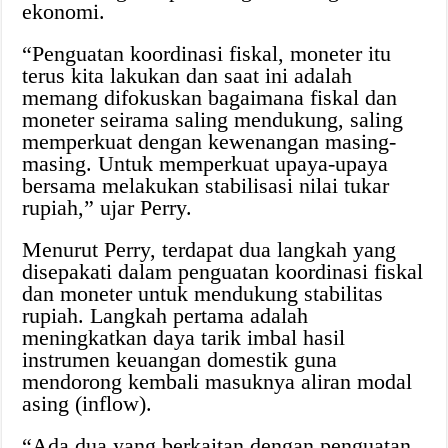
ekonomi.‎
“Penguatan koordinasi fiskal, moneter itu
terus kita lakukan dan saat ini adalah
memang difokuskan bagaimana fiskal dan
moneter seirama saling mendukung, saling
memperkuat dengan kewenangan masing-
masing. Untuk memperkuat upaya-upaya
bersama melakukan stabilisasi nilai tukar
rupiah,” ujar Perry.
Menurut Perry, terdapat dua langkah yang
disepakati dalam penguatan koordinasi fiskal
dan moneter untuk mendukung stabilitas
rupiah.‎ Langkah pertama adalah
meningkatkan daya tarik imbal hasil
instrumen keuangan domestik guna
mendorong kembali masuknya aliran modal
asing (inflow).‎
“Ada dua yang berkaitan dengan penguatan