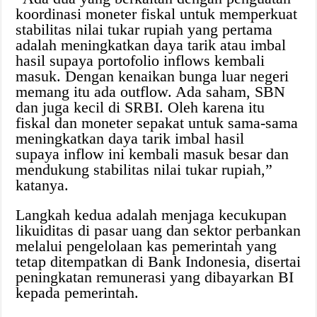
koordinasi moneter fiskal untuk memperkuat
stabilitas nilai tukar rupiah yang pertama
adalah meningkatkan daya tarik atau imbal
hasil supaya portofolio inflows kembali
masuk. Dengan kenaikan bunga luar negeri
memang itu ada outflow. Ada saham, SBN
dan juga kecil di SRBI. Oleh karena itu
fiskal dan moneter sepakat untuk sama-sama
meningkatkan daya tarik imbal hasil
supaya inflow ini kembali masuk besar dan
mendukung stabilitas nilai tukar rupiah,”
katanya.‎
Langkah kedua adalah menjaga kecukupan
likuiditas di pasar uang dan sektor perbankan
melalui pengelolaan kas pemerintah yang
tetap ditempatkan di Bank Indonesia, disertai
peningkatan remunerasi yang dibayarkan BI
kepada pemerintah.