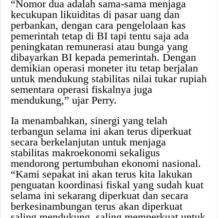
“Nomor dua adalah sama-sama menjaga
kecukupan likuiditas di pasar uang dan
perbankan, dengan cara pengelolaan kas
pemerintah tetap di BI tapi tentu saja ada
peningkatan remunerasi atau bunga yang
dibayarkan BI kepada pemerintah. Dengan
demikian operasi moneter itu tetap berjalan
untuk mendukung stabilitas nilai tukar rupiah
sementara operasi fiskalnya juga
mendukung,” ujar Perry.‎
Ia menambahkan, sinergi yang telah
terbangun selama ini akan terus diperkuat
secara berkelanjutan untuk menjaga
stabilitas makroekonomi sekaligus
mendorong pertumbuhan ekonomi nasional.‎
“Kami sepakat ini akan terus kita lakukan
penguatan koordinasi fiskal yang sudah kuat
selama ini sekarang diperkuat dan secara
berkesinambungan terus akan diperkuat
saling mendukung, saling memperkuat untuk