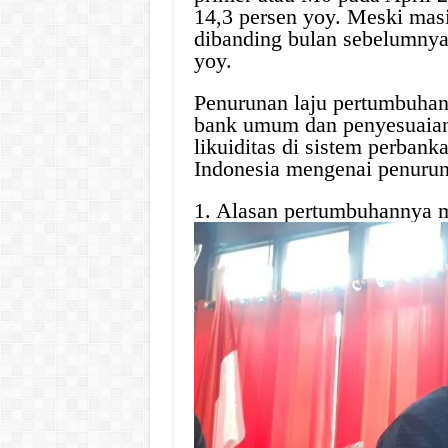
14,3 persen yoy. Meski masi
dibanding bulan sebelumnya,
yoy.
Penurunan laju pertumbuhan
bank umum dan penyesuaian 
likuiditas di sistem perbank
Indonesia mengenai penurun
1. Alasan pertumbuhannya 