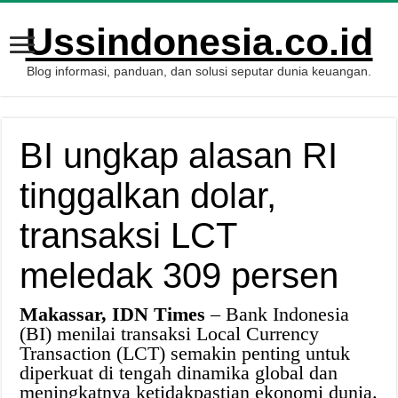
Ussindonesia.co.id
Blog informasi, panduan, dan solusi seputar dunia keuangan.
BI ungkap alasan RI
tinggalkan dolar,
transaksi LCT
meledak 309 persen
Makassar, IDN Times
– Bank Indonesia
(BI) menilai transaksi Local Currency
Transaction (LCT) semakin penting untuk
diperkuat di tengah dinamika global dan
meningkatnya ketidakpastian ekonomi dunia.