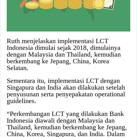
Ruth menjelaskan implementasi LCT
Indonesia dimulai sejak 2018, dimulainya
dengan Malaysia dan Thailand, kemudian
berkembang ke Jepang, China, Korea
Selatan.
Sementara itu, implementasi LCT dengan
Singapura dan India akan dilakukan setelah
penyusunan serta penyepakatan operational
guidelines.
“Perkembangan LCT yang dilakukan Bank
Indonesia diawali dengan Malaysia dan
Thailand, kemudian berkembang ke Jepang,
China, Korea, Singapura, dan India. Dalam