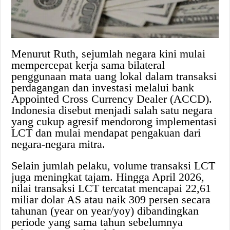
Menurut Ruth, sejumlah negara kini mulai
mempercepat kerja sama bilateral
penggunaan mata uang lokal dalam transaksi
perdagangan dan investasi melalui bank
Appointed Cross Currency Dealer (ACCD).
Indonesia disebut menjadi salah satu negara
yang cukup agresif mendorong implementasi
LCT dan mulai mendapat pengakuan dari
negara-negara mitra.
Selain jumlah pelaku, volume transaksi LCT
juga meningkat tajam. Hingga April 2026,
nilai transaksi LCT tercatat mencapai 22,61
miliar dolar AS atau naik 309 persen secara
tahunan (year on year/yoy) dibandingkan
periode yang sama tahun sebelumnya