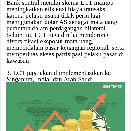
Bank sentral menilai skema LCT mampu
meningkatkan efisiensi biaya transaksi
karena pelaku usaha tidak perlu lagi
menggunakan dolar AS sebagai mata uang
perantara dalam perdagangan bilateral.
Selain itu, LCT juga dinilai mendorong
diversifikasi eksposur mata uang,
memperdalam pasar keuangan regional, serta
memperluas akses partisipasi pelaku pasar di
kawasan.
3. LCT juga akan diimplementasikan ke
Singapura, India, dan Arab Saudi