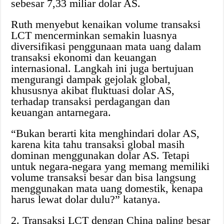
sebesar 7,33 miliar dolar AS.
Ruth menyebut kenaikan volume transaksi
LCT mencerminkan semakin luasnya
diversifikasi penggunaan mata uang dalam
transaksi ekonomi dan keuangan
internasional. Langkah ini juga bertujuan
mengurangi dampak gejolak global,
khususnya akibat fluktuasi dolar AS,
terhadap transaksi perdagangan dan
keuangan antarnegara.
“Bukan berarti kita menghindari dolar AS,
karena kita tahu transaksi global masih
dominan menggunakan dolar AS. Tetapi
untuk negara-negara yang memang memiliki
volume transaksi besar dan bisa langsung
menggunakan mata uang domestik, kenapa
harus lewat dolar dulu?” katanya.
2. Transaksi LCT dengan China paling besar