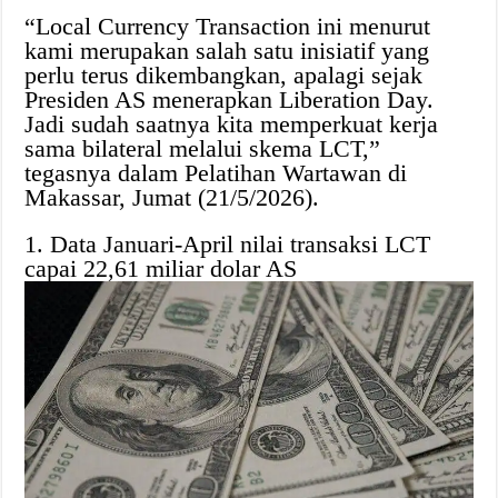
“Local Currency Transaction ini menurut
kami merupakan salah satu inisiatif yang
perlu terus dikembangkan, apalagi sejak
Presiden AS menerapkan Liberation Day.
Jadi sudah saatnya kita memperkuat kerja
sama bilateral melalui skema LCT,”
tegasnya dalam Pelatihan Wartawan di
Makassar, Jumat (21/5/2026).
1. Data Januari-April nilai transaksi LCT
capai 22,61 miliar dolar AS