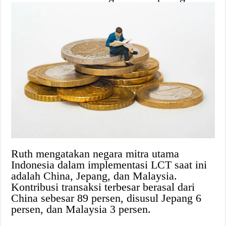
Ruth mengatakan negara mitra utama
Indonesia dalam implementasi LCT saat ini
adalah China, Jepang, dan Malaysia.
Kontribusi transaksi terbesar berasal dari
China sebesar 89 persen, disusul Jepang 6
persen, dan Malaysia 3 persen.