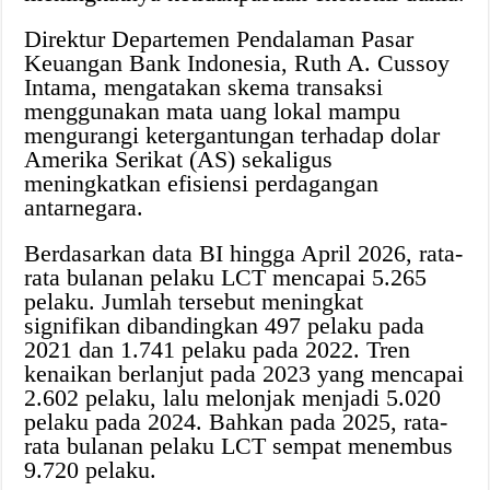
Direktur Departemen Pendalaman Pasar
Keuangan Bank Indonesia, Ruth A. Cussoy
Intama, mengatakan skema transaksi
menggunakan mata uang lokal mampu
mengurangi ketergantungan terhadap dolar
Amerika Serikat (AS) sekaligus
meningkatkan efisiensi perdagangan
antarnegara.
Berdasarkan data BI hingga April 2026, rata-
rata bulanan pelaku LCT mencapai 5.265
pelaku. Jumlah tersebut meningkat
signifikan dibandingkan 497 pelaku pada
2021 dan 1.741 pelaku pada 2022. Tren
kenaikan berlanjut pada 2023 yang mencapai
2.602 pelaku, lalu melonjak menjadi 5.020
pelaku pada 2024. Bahkan pada 2025, rata-
rata bulanan pelaku LCT sempat menembus
9.720 pelaku.